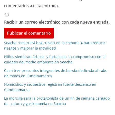
comentarios a esta entrada.
Recibir un correo electrónico con cada nueva entrada.
Soacha construirá box culvert en la comuna 4 para reducir
riesgos y mejorar la movilidad
Niños siembran árboles y fortalecen su compromiso con el
cuidado del medio ambiente en Soacha
Caen tres presuntos integrantes de banda dedicada al robo
de motos en Cundinamarca
Homicidios y secuestros registran fuerte descenso en
Cundinamarca
La morcilla será la protagonista de un fin de semana cargado
de cultura y gastronomía en Soacha