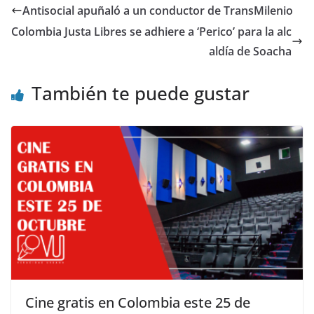
Antisocial apuñaló a un conductor de TransMilenio
Colombia Justa Libres se adhiere a ‘Perico’ para la alc
aldía de Soacha
También te puede gustar
Cine gratis en Colombia este 25 de