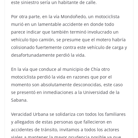
este siniestro sería un habitante de calle.
Por otra parte, en la vía Mondoñedo, un motociclista
murió en un lamentable accidente en donde todo
parece indicar que también terminó involucrado un
vehículo tipo camión, se presume que el motero habría
colisionado fuertemente contra este vehículo de carga y
desafortunadamente perdió la vida.
En la vía que conduce al municipio de Chía otro
motociclista perdió la vida en razones que por el
momento son absolutamente desconocidas, este caso
se presentó en inmediaciones a la Universidad de la
Sabana.
Veracidad Urbana se solidariza con todos los familiares
y allegados de estas personas que fallecieron en
accidentes de tránsito, invitamos a todos los actores
viales a mantener la mayor prudencia posible ya que