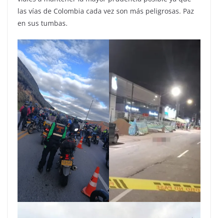
las vías de Colombia cada vez son más peligrosas. Paz
en sus tumbas.