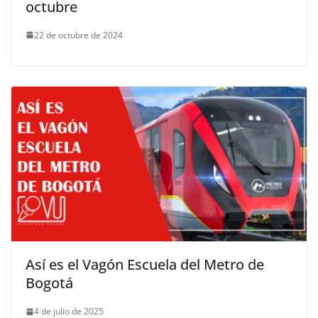
octubre
22 de octubre de 2024
Así es el Vagón Escuela del Metro de
Bogotá
4 de julio de 2025