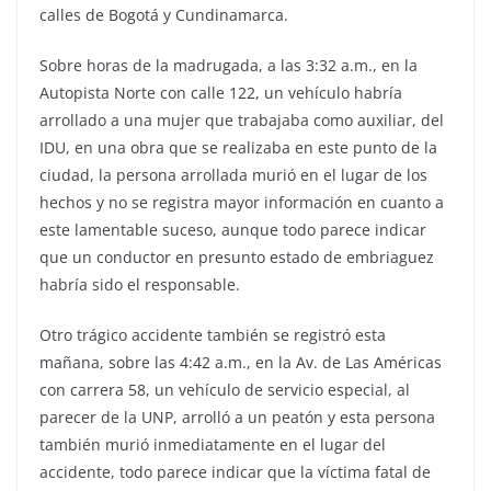
calles de Bogotá y Cundinamarca.
Sobre horas de la madrugada, a las 3:32 a.m., en la
Autopista Norte con calle 122, un vehículo habría
arrollado a una mujer que trabajaba como auxiliar, del
IDU, en una obra que se realizaba en este punto de la
ciudad, la persona arrollada murió en el lugar de los
hechos y no se registra mayor información en cuanto a
este lamentable suceso, aunque todo parece indicar
que un conductor en presunto estado de embriaguez
habría sido el responsable.
Otro trágico accidente también se registró esta
mañana, sobre las 4:42 a.m., en la Av. de Las Américas
con carrera 58, un vehículo de servicio especial, al
parecer de la UNP, arrolló a un peatón y esta persona
también murió inmediatamente en el lugar del
accidente, todo parece indicar que la víctima fatal de