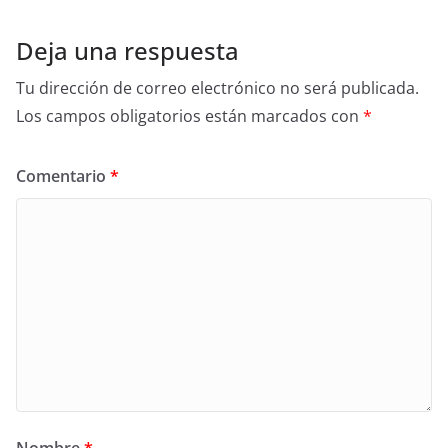
Deja una respuesta
Tu dirección de correo electrónico no será publicada.
Los campos obligatorios están marcados con
*
Comentario
*