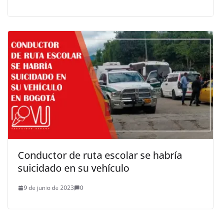
Conductor de ruta escolar se habría
suicidado en su vehículo
9 de junio de 2023
0