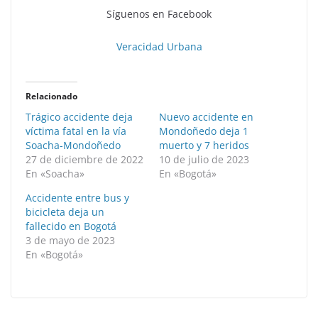
Síguenos en Facebook
Veracidad Urbana
Relacionado
Trágico accidente deja
Nuevo accidente en
víctima fatal en la vía
Mondoñedo deja 1
Soacha-Mondoñedo
muerto y 7 heridos
27 de diciembre de 2022
10 de julio de 2023
En «Soacha»
En «Bogotá»
Accidente entre bus y
bicicleta deja un
fallecido en Bogotá
3 de mayo de 2023
En «Bogotá»