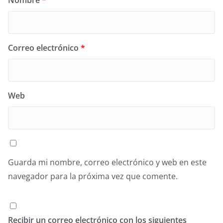
Nombre
*
Correo electrónico
*
Web
Guarda mi nombre, correo electrónico y web en este
navegador para la próxima vez que comente.
Recibir un correo electrónico con los siguientes