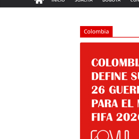
Colombia