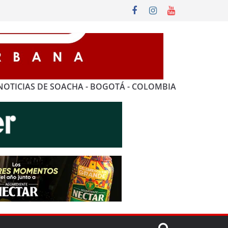
NOTICIAS DE SOACHA - BOGOTÁ - COLOMBIA