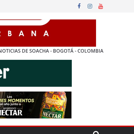
NOTICIAS DE SOACHA - BOGOTÁ - COLOMBIA