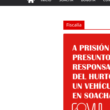
Fiscalía