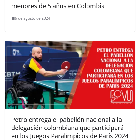
menores de 5 años en Colombia
9 de agosto de 2024
Petro entrega el pabellón nacional a la
delegación colombiana que participará
en los Juegos Paralímpicos de París 2024