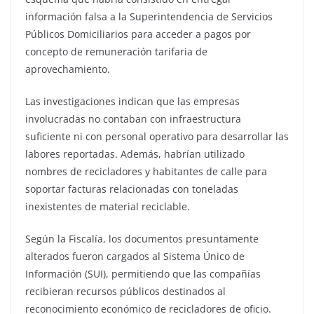
información falsa a la Superintendencia de Servicios
Públicos Domiciliarios para acceder a pagos por
concepto de remuneración tarifaria de
aprovechamiento.
Las investigaciones indican que las empresas
involucradas no contaban con infraestructura
suficiente ni con personal operativo para desarrollar las
labores reportadas. Además, habrían utilizado
nombres de recicladores y habitantes de calle para
soportar facturas relacionadas con toneladas
inexistentes de material reciclable.
Según la Fiscalía, los documentos presuntamente
alterados fueron cargados al Sistema Único de
Información (SUI), permitiendo que las compañías
recibieran recursos públicos destinados al
reconocimiento económico de recicladores de oficio.