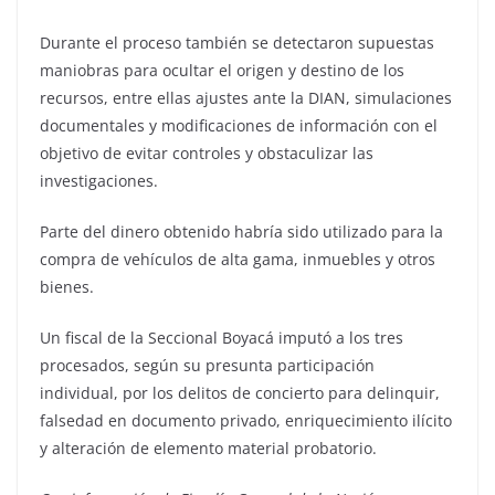
Durante el proceso también se detectaron supuestas
maniobras para ocultar el origen y destino de los
recursos, entre ellas ajustes ante la DIAN, simulaciones
documentales y modificaciones de información con el
objetivo de evitar controles y obstaculizar las
investigaciones.
Parte del dinero obtenido habría sido utilizado para la
compra de vehículos de alta gama, inmuebles y otros
bienes.
Un fiscal de la Seccional Boyacá imputó a los tres
procesados, según su presunta participación
individual, por los delitos de concierto para delinquir,
falsedad en documento privado, enriquecimiento ilícito
y alteración de elemento material probatorio.