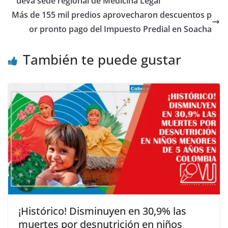
ueva sede regional de Medicina Legal
Más de 155 mil predios aprovecharon descuentos p
or pronto pago del Impuesto Predial en Soacha
También te puede gustar
¡Histórico! Disminuyen en 30,9% las
muertes por desnutrición en niños