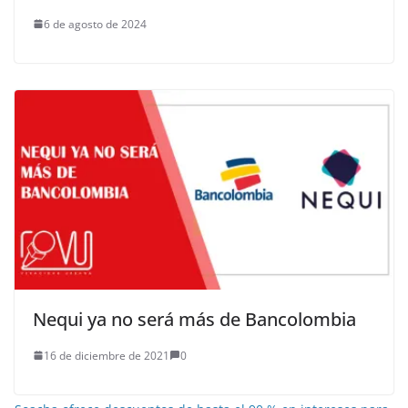
6 de agosto de 2024
Nequi ya no será más de Bancolombia
16 de diciembre de 2021
0