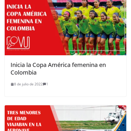
Inicia la Copa América femenina en
Colombia
8 de julio de 2022
1