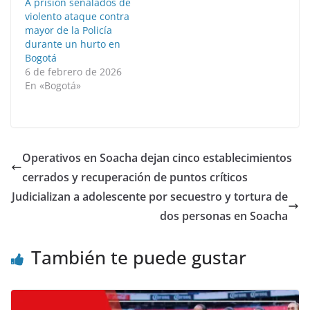
A prisión señalados de
violento ataque contra
mayor de la Policía
durante un hurto en
Bogotá
6 de febrero de 2026
En «Bogotá»
Operativos en Soacha dejan cinco establecimientos
cerrados y recuperación de puntos críticos
Judicializan a adolescente por secuestro y tortura de
dos personas en Soacha
También te puede gustar