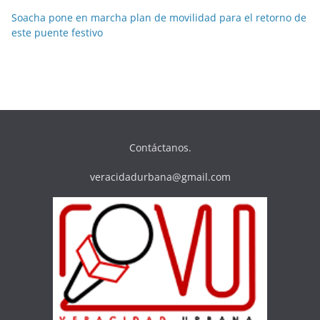
Soacha pone en marcha plan de movilidad para el retorno de
este puente festivo
Contáctanos.
veracidadurbana@gmail.com