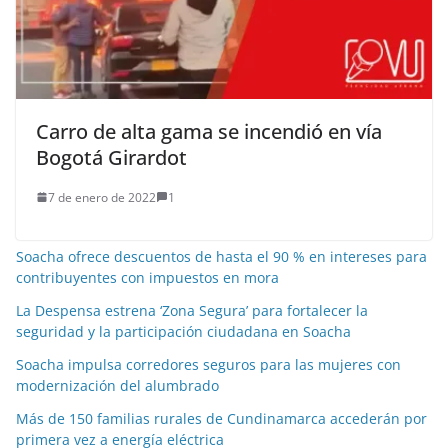
Carro de alta gama se incendió en vía
Bogotá Girardot
7 de enero de 2022
1
Soacha ofrece descuentos de hasta el 90 % en intereses para
contribuyentes con impuestos en mora
La Despensa estrena ‘Zona Segura’ para fortalecer la
seguridad y la participación ciudadana en Soacha
Soacha impulsa corredores seguros para las mujeres con
modernización del alumbrado
Más de 150 familias rurales de Cundinamarca accederán por
primera vez a energía eléctrica