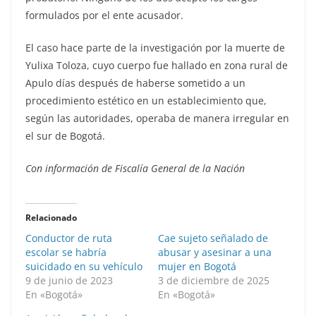
formulados por el ente acusador.
El caso hace parte de la investigación por la muerte de
Yulixa Toloza, cuyo cuerpo fue hallado en zona rural de
Apulo días después de haberse sometido a un
procedimiento estético en un establecimiento que,
según las autoridades, operaba de manera irregular en
el sur de Bogotá.
Con información de Fiscalía General de la Nación
Relacionado
Conductor de ruta
Cae sujeto señalado de
escolar se habría
abusar y asesinar a una
suicidado en su vehículo
mujer en Bogotá
9 de junio de 2023
3 de diciembre de 2025
En «Bogotá»
En «Bogotá»