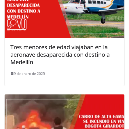
Tres menores de edad viajaban en la
aeronave desaparecida con destino a
Medellín
9 de enero de 2025