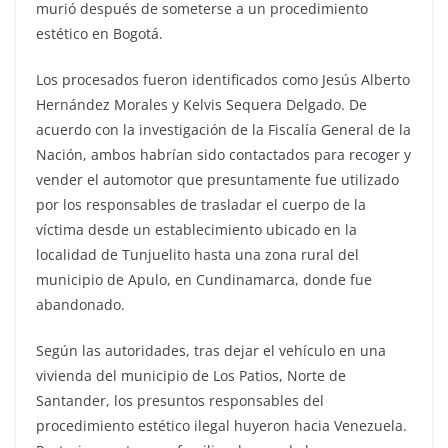
murió después de someterse a un procedimiento
estético en Bogotá.
Los procesados fueron identificados como Jesús Alberto
Hernández Morales y Kelvis Sequera Delgado. De
acuerdo con la investigación de la Fiscalía General de la
Nación, ambos habrían sido contactados para recoger y
vender el automotor que presuntamente fue utilizado
por los responsables de trasladar el cuerpo de la
víctima desde un establecimiento ubicado en la
localidad de Tunjuelito hasta una zona rural del
municipio de Apulo, en Cundinamarca, donde fue
abandonado.
Según las autoridades, tras dejar el vehículo en una
vivienda del municipio de Los Patios, Norte de
Santander, los presuntos responsables del
procedimiento estético ilegal huyeron hacia Venezuela.