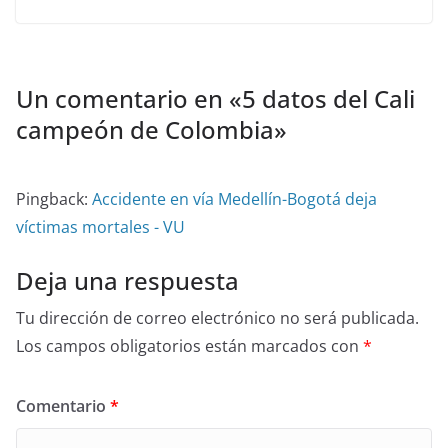
Un comentario en «
5 datos del Cali
campeón de Colombia
»
Pingback:
Accidente en vía Medellín-Bogotá deja
víctimas mortales - VU
Deja una respuesta
Tu dirección de correo electrónico no será publicada.
Los campos obligatorios están marcados con
*
Comentario
*