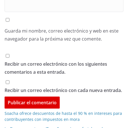
Guarda mi nombre, correo electrónico y web en este
navegador para la próxima vez que comente.
Recibir un correo electrónico con los siguientes
comentarios a esta entrada.
Recibir un correo electrónico con cada nueva entrada.
Soacha ofrece descuentos de hasta el 90 % en intereses para
contribuyentes con impuestos en mora