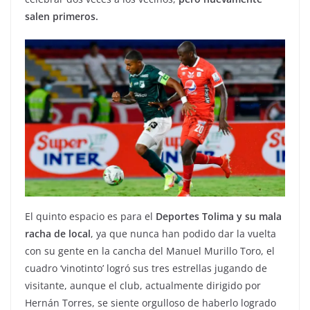
salen primeros.
El quinto espacio es para el
Deportes Tolima y su mala
racha de local
, ya que nunca han podido dar la vuelta
con su gente en la cancha del Manuel Murillo Toro, el
cuadro ‘vinotinto’ logró sus tres estrellas jugando de
visitante, aunque el club, actualmente dirigido por
Hernán Torres, se siente orgulloso de haberlo logrado