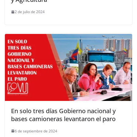
2 de julio de 2024
En solo tres días Gobierno nacional y
bases camioneras levantaron el paro
6 de septiembre de 2024