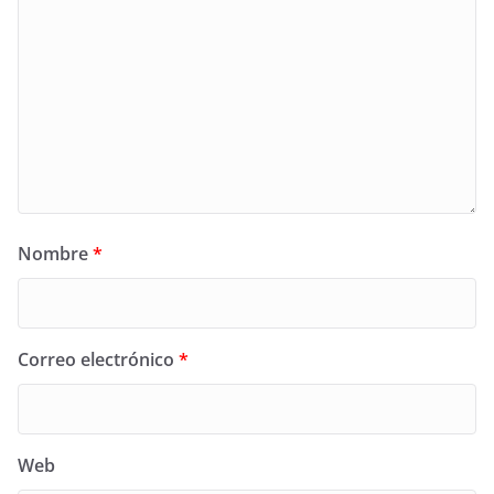
Nombre
*
Correo electrónico
*
Web