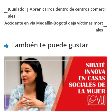
¡Cuidado! | Abren carros dentro de centros comerci
ales
Accidente en vía Medellín-Bogotá deja víctimas mort
ales
También te puede gustar