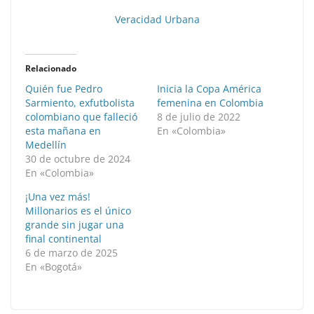
Veracidad Urbana
Relacionado
Quién fue Pedro
Inicia la Copa América
Sarmiento, exfutbolista
femenina en Colombia
colombiano que falleció
8 de julio de 2022
esta mañana en
En «Colombia»
Medellín
30 de octubre de 2024
En «Colombia»
¡Una vez más!
Millonarios es el único
grande sin jugar una
final continental
6 de marzo de 2025
En «Bogotá»