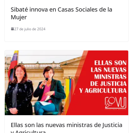
Sibaté innova en Casas Sociales de la
Mujer
27 de julio de 2024
Ellas son las nuevas ministras de Justicia
y Agricultura