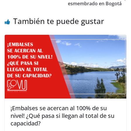
esmembrado en Bogotá
También te puede gustar
¡Embalses se acercan al 100% de su
nivel! ¿Qué pasa si llegan al total de su
capacidad?