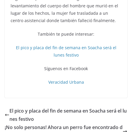
levantamiento del cuerpo del hombre que murió en el
lugar de los hechos, la mujer fue trasladada a un
centro asistencial donde también falleció finalmente.
También te puede interesar:
El pico y placa del fin de semana en Soacha será el
lunes festivo
Síguenos en Facebook
Veracidad Urbana
El pico y placa del fin de semana en Soacha será el lu
nes festivo
¡No solo personas! Ahora un perro fue encontrado d