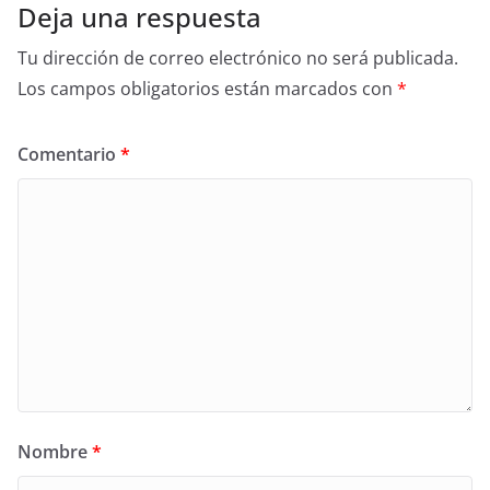
Deja una respuesta
Tu dirección de correo electrónico no será publicada.
Los campos obligatorios están marcados con
*
Comentario
*
Nombre
*