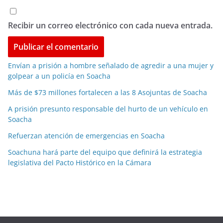
Recibir un correo electrónico con cada nueva entrada.
Envían a prisión a hombre señalado de agredir a una mujer y
golpear a un policía en Soacha
Más de $73 millones fortalecen a las 8 Asojuntas de Soacha
A prisión presunto responsable del hurto de un vehículo en
Soacha
Refuerzan atención de emergencias en Soacha
Soachuna hará parte del equipo que definirá la estrategia
legislativa del Pacto Histórico en la Cámara