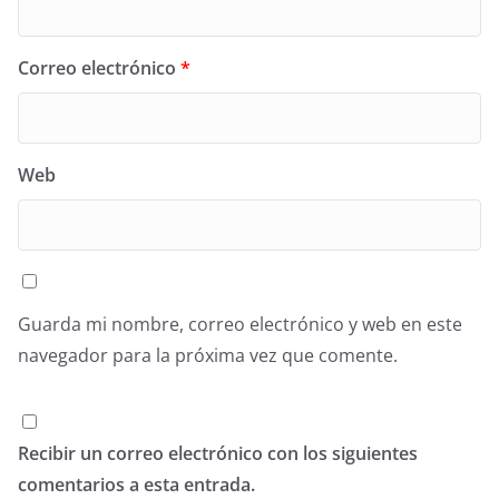
Correo electrónico
*
Web
Guarda mi nombre, correo electrónico y web en este
navegador para la próxima vez que comente.
Recibir un correo electrónico con los siguientes
comentarios a esta entrada.