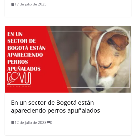
17 de julio de 2025
En un sector de Bogotá están
apareciendo perros apuñalados
12 de julio de 2023
0