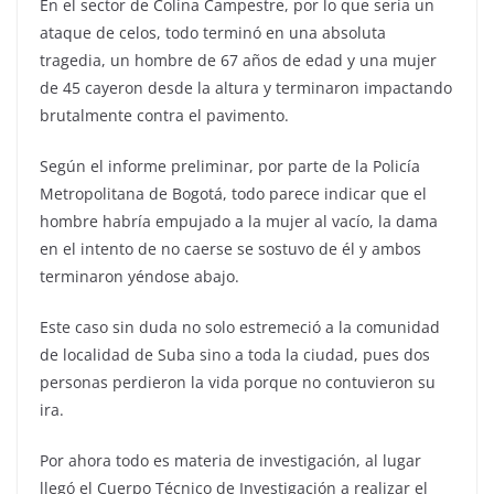
En el sector de Colina Campestre, por lo que sería un
ataque de celos, todo terminó en una absoluta
tragedia, un hombre de 67 años de edad y una mujer
de 45 cayeron desde la altura y terminaron impactando
brutalmente contra el pavimento.
Según el informe preliminar, por parte de la Policía
Metropolitana de Bogotá, todo parece indicar que el
hombre habría empujado a la mujer al vacío, la dama
en el intento de no caerse se sostuvo de él y ambos
terminaron yéndose abajo.
Este caso sin duda no solo estremeció a la comunidad
de localidad de Suba sino a toda la ciudad, pues dos
personas perdieron la vida porque no contuvieron su
ira.
Por ahora todo es materia de investigación, al lugar
llegó el Cuerpo Técnico de Investigación a realizar el