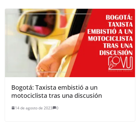
Bogotá: Taxista embistió a un
motociclista tras una discusión
14 de agosto de 2023
0