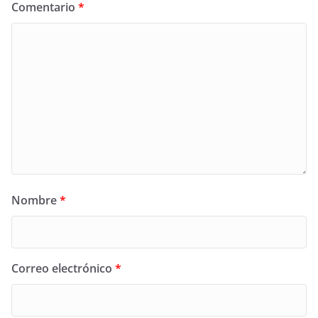
Comentario
*
Nombre
*
Correo electrónico
*