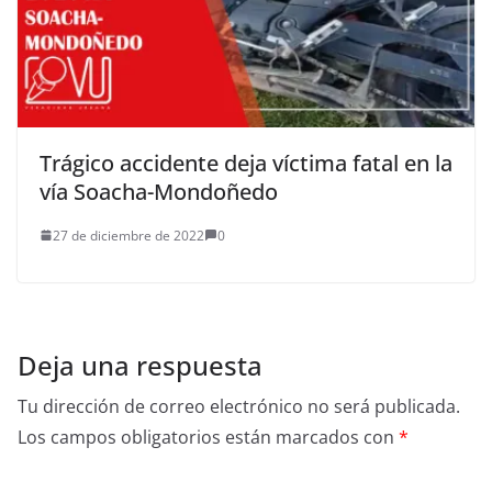
Trágico accidente deja víctima fatal en la
vía Soacha-Mondoñedo
27 de diciembre de 2022
0
Deja una respuesta
Tu dirección de correo electrónico no será publicada.
Los campos obligatorios están marcados con
*