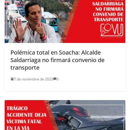
Polémica total en Soacha: Alcalde
Saldarriaga no firmará convenio de
transporte
7 de noviembre de 2023
0