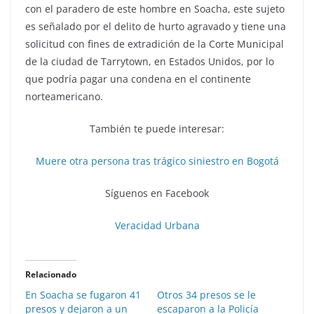
con el paradero de este hombre en Soacha, este sujeto
es señalado por el delito de hurto agravado y tiene una
solicitud con fines de extradición de la Corte Municipal
de la ciudad de Tarrytown, en Estados Unidos, por lo
que podría pagar una condena en el continente
norteamericano.
También te puede interesar:
Muere otra persona tras trágico siniestro en Bogotá
Síguenos en Facebook
Veracidad Urbana
Relacionado
En Soacha se fugaron 41
Otros 34 presos se le
presos y dejaron a un
escaparon a la Policía