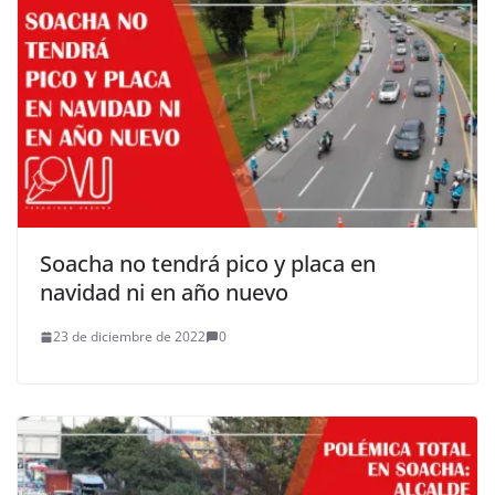
Soacha no tendrá pico y placa en
navidad ni en año nuevo
23 de diciembre de 2022
0