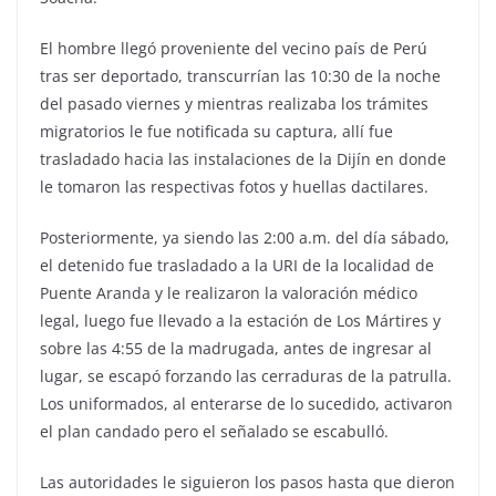
El hombre llegó proveniente del vecino país de Perú
tras ser deportado, transcurrían las 10:30 de la noche
del pasado viernes y mientras realizaba los trámites
migratorios le fue notificada su captura, allí fue
trasladado hacia las instalaciones de la Dijín en donde
le tomaron las respectivas fotos y huellas dactilares.
Posteriormente, ya siendo las 2:00 a.m. del día sábado,
el detenido fue trasladado a la URI de la localidad de
Puente Aranda y le realizaron la valoración médico
legal, luego fue llevado a la estación de Los Mártires y
sobre las 4:55 de la madrugada, antes de ingresar al
lugar, se escapó forzando las cerraduras de la patrulla.
Los uniformados, al enterarse de lo sucedido, activaron
el plan candado pero el señalado se escabulló.
Las autoridades le siguieron los pasos hasta que dieron