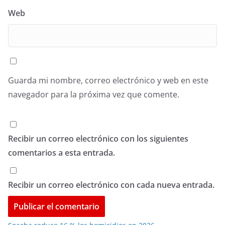
Web
Guarda mi nombre, correo electrónico y web en este
navegador para la próxima vez que comente.
Recibir un correo electrónico con los siguientes
comentarios a esta entrada.
Recibir un correo electrónico con cada nueva entrada.