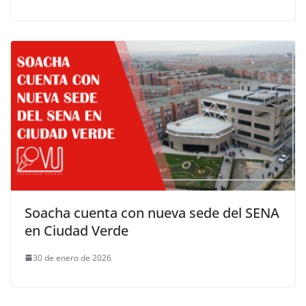
Soacha cuenta con nueva sede del SENA
en Ciudad Verde
30 de enero de 2026