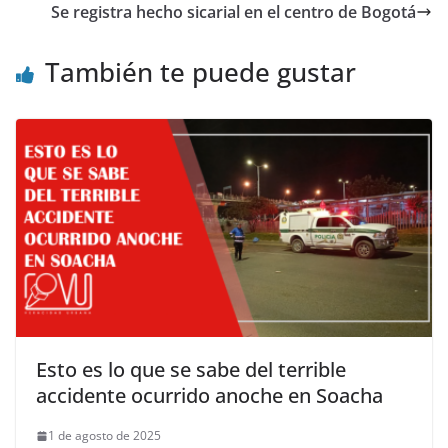
Se registra hecho sicarial en el centro de Bogotá
También te puede gustar
Esto es lo que se sabe del terrible
accidente ocurrido anoche en Soacha
1 de agosto de 2025