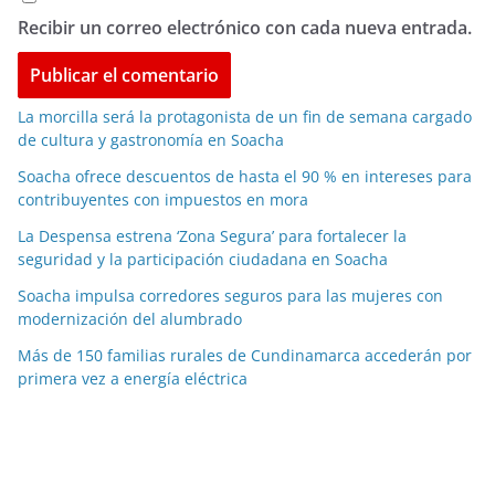
Recibir un correo electrónico con cada nueva entrada.
La morcilla será la protagonista de un fin de semana cargado
de cultura y gastronomía en Soacha
Soacha ofrece descuentos de hasta el 90 % en intereses para
contribuyentes con impuestos en mora
La Despensa estrena ‘Zona Segura’ para fortalecer la
seguridad y la participación ciudadana en Soacha
Soacha impulsa corredores seguros para las mujeres con
modernización del alumbrado
Más de 150 familias rurales de Cundinamarca accederán por
primera vez a energía eléctrica