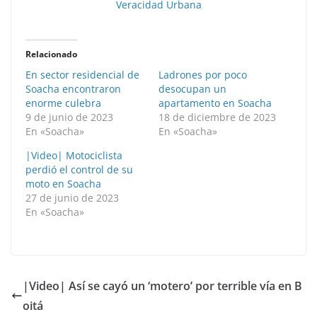
Veracidad Urbana
Relacionado
En sector residencial de
Ladrones por poco
Soacha encontraron
desocupan un
enorme culebra
apartamento en Soacha
9 de junio de 2023
18 de diciembre de 2023
En «Soacha»
En «Soacha»
|Video| Motociclista
perdió el control de su
moto en Soacha
27 de junio de 2023
En «Soacha»
|Video| Así se cayó un ‘motero’ por terrible vía en B
oitá