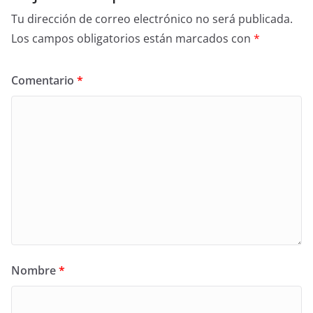
Tu dirección de correo electrónico no será publicada.
Los campos obligatorios están marcados con
*
Comentario
*
Nombre
*