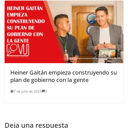
Heiner Gaitán empieza construyendo su
plan de gobierno con la gente
7 de julio de 2023
0
Deja una respuesta