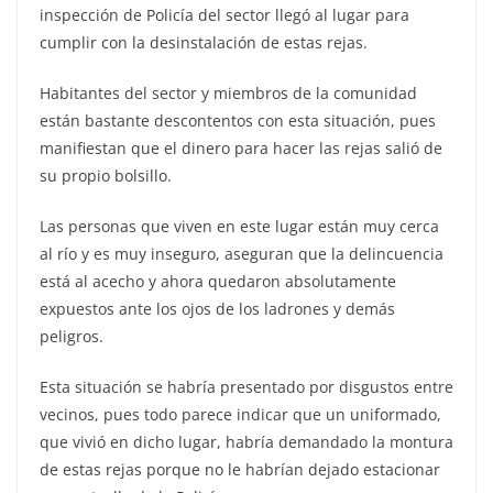
inspección de Policía del sector llegó al lugar para
cumplir con la desinstalación de estas rejas.
Habitantes del sector y miembros de la comunidad
están bastante descontentos con esta situación, pues
manifiestan que el dinero para hacer las rejas salió de
su propio bolsillo.
Las personas que viven en este lugar están muy cerca
al río y es muy inseguro, aseguran que la delincuencia
está al acecho y ahora quedaron absolutamente
expuestos ante los ojos de los ladrones y demás
peligros.
Esta situación se habría presentado por disgustos entre
vecinos, pues todo parece indicar que un uniformado,
que vivió en dicho lugar, habría demandado la montura
de estas rejas porque no le habrían dejado estacionar