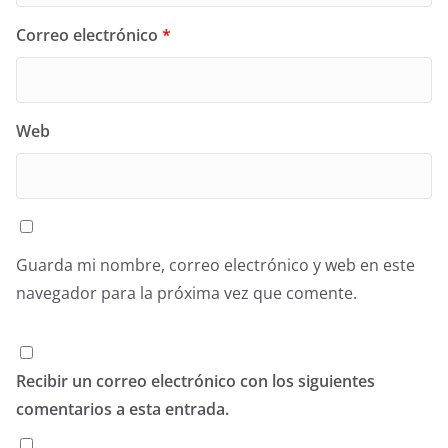
Correo electrónico
*
Web
Guarda mi nombre, correo electrónico y web en este
navegador para la próxima vez que comente.
Recibir un correo electrónico con los siguientes
comentarios a esta entrada.