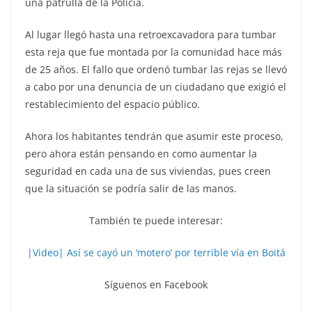
una patrulla de la Policía.
Al lugar llegó hasta una retroexcavadora para tumbar
esta reja que fue montada por la comunidad hace más
de 25 años. El fallo que ordenó tumbar las rejas se llevó
a cabo por una denuncia de un ciudadano que exigió el
restablecimiento del espacio público.
Ahora los habitantes tendrán que asumir este proceso,
pero ahora están pensando en como aumentar la
seguridad en cada una de sus viviendas, pues creen
que la situación se podría salir de las manos.
También te puede interesar:
|Video| Así se cayó un ‘motero’ por terrible vía en Boitá
Síguenos en Facebook