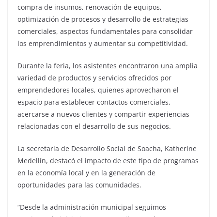
compra de insumos, renovación de equipos,
optimización de procesos y desarrollo de estrategias
comerciales, aspectos fundamentales para consolidar
los emprendimientos y aumentar su competitividad.
Durante la feria, los asistentes encontraron una amplia
variedad de productos y servicios ofrecidos por
emprendedores locales, quienes aprovecharon el
espacio para establecer contactos comerciales,
acercarse a nuevos clientes y compartir experiencias
relacionadas con el desarrollo de sus negocios.
La secretaria de Desarrollo Social de Soacha, Katherine
Medellín, destacó el impacto de este tipo de programas
en la economía local y en la generación de
oportunidades para las comunidades.
“Desde la administración municipal seguimos