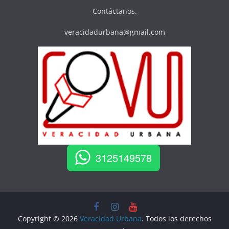
Contáctanos.
veracidadurbana@gmail.com
3125149578
Copyright © 2026
Veracidad Urbana
. Todos los derechos