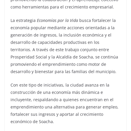
como herramientas para el crecimiento empresarial.
La estrategia
Economías por la Vida
busca fortalecer la
economía popular mediante acciones orientadas a la
generación de ingresos, la inclusión económica y el
desarrollo de capacidades productivas en los
territorios. A través de este trabajo conjunto entre
Prosperidad Social y la Alcaldía de Soacha, se continúa
promoviendo el emprendimiento como motor de
desarrollo y bienestar para las familias del municipio.
Con este tipo de iniciativas, la ciudad avanza en la
construcción de una economía más dinámica e
incluyente, respaldando a quienes encuentran en el
emprendimiento una alternativa para generar empleo,
fortalecer sus ingresos y aportar al crecimiento
económico de Soacha.