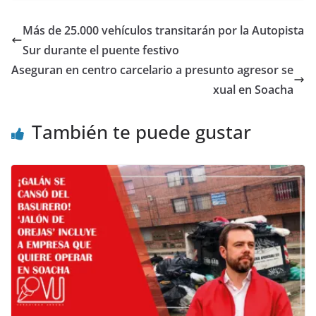
Más de 25.000 vehículos transitarán por la Autopista
Sur durante el puente festivo
Aseguran en centro carcelario a presunto agresor se
xual en Soacha
También te puede gustar