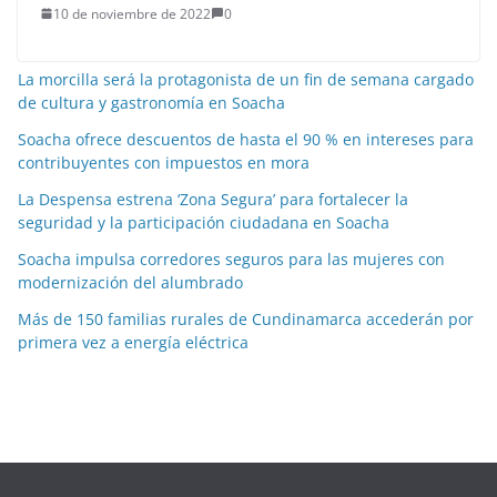
10 de noviembre de 2022
0
La morcilla será la protagonista de un fin de semana cargado
de cultura y gastronomía en Soacha
Soacha ofrece descuentos de hasta el 90 % en intereses para
contribuyentes con impuestos en mora
La Despensa estrena ‘Zona Segura’ para fortalecer la
seguridad y la participación ciudadana en Soacha
Soacha impulsa corredores seguros para las mujeres con
modernización del alumbrado
Más de 150 familias rurales de Cundinamarca accederán por
primera vez a energía eléctrica