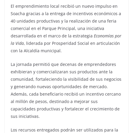
El emprendimiento local recibió un nuevo impulso en
Soacha gracias a la entrega de incentivos económicos a
40 unidades productivas y la realización de una feria
comercial en el Parque Principal, una iniciativa
desarrollada en el marco de la estrategia
Economías por
la Vida
, liderada por Prosperidad Social en articulación
con la Alcaldía municipal.
La jornada permitió que decenas de emprendedores
exhibieran y comercializaran sus productos ante la
comunidad, fortaleciendo la visibilidad de sus negocios
y generando nuevas oportunidades de mercado.
Además, cada beneficiario recibió un incentivo cercano
al millón de pesos, destinado a mejorar sus
capacidades productivas y fortalecer el crecimiento de
sus iniciativas.
Los recursos entregados podrán ser utilizados para la