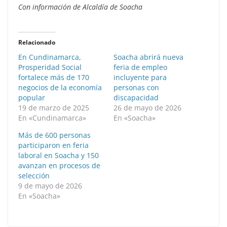
Con información de Alcaldía de Soacha
Relacionado
En Cundinamarca,
Soacha abrirá nueva
Prosperidad Social
feria de empleo
fortalece más de 170
incluyente para
negocios de la economía
personas con
popular
discapacidad
19 de marzo de 2025
26 de mayo de 2026
En «Cundinamarca»
En «Soacha»
Más de 600 personas
participaron en feria
laboral en Soacha y 150
avanzan en procesos de
selección
9 de mayo de 2026
En «Soacha»