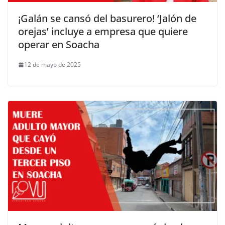
¡Galán se cansó del basurero! ‘Jalón de
orejas’ incluye a empresa que quiere
operar en Soacha
12 de mayo de 2025