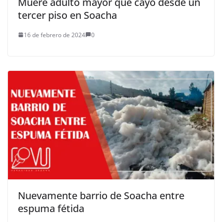
Muere adulto mayor que cayó desde un
tercer piso en Soacha
16 de febrero de 2024
0
Nuevamente barrio de Soacha entre
espuma fétida