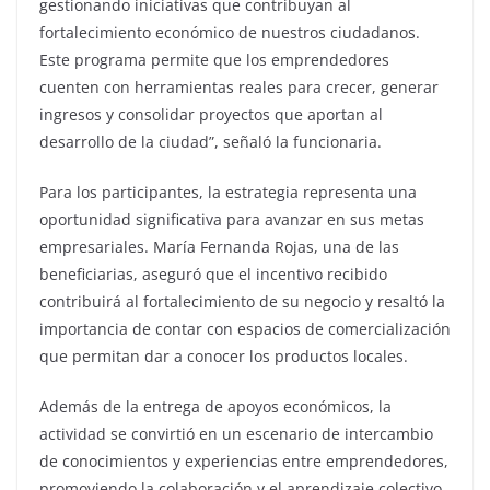
gestionando iniciativas que contribuyan al
fortalecimiento económico de nuestros ciudadanos.
Este programa permite que los emprendedores
cuenten con herramientas reales para crecer, generar
ingresos y consolidar proyectos que aportan al
desarrollo de la ciudad”, señaló la funcionaria.
Para los participantes, la estrategia representa una
oportunidad significativa para avanzar en sus metas
empresariales. María Fernanda Rojas, una de las
beneficiarias, aseguró que el incentivo recibido
contribuirá al fortalecimiento de su negocio y resaltó la
importancia de contar con espacios de comercialización
que permitan dar a conocer los productos locales.
Además de la entrega de apoyos económicos, la
actividad se convirtió en un escenario de intercambio
de conocimientos y experiencias entre emprendedores,
promoviendo la colaboración y el aprendizaje colectivo