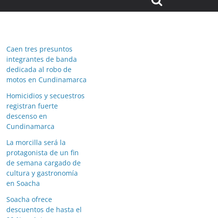
Caen tres presuntos
integrantes de banda
dedicada al robo de
motos en Cundinamarca
Homicidios y secuestros
registran fuerte
descenso en
Cundinamarca
La morcilla será la
protagonista de un fin
de semana cargado de
cultura y gastronomía
en Soacha
Soacha ofrece
descuentos de hasta el