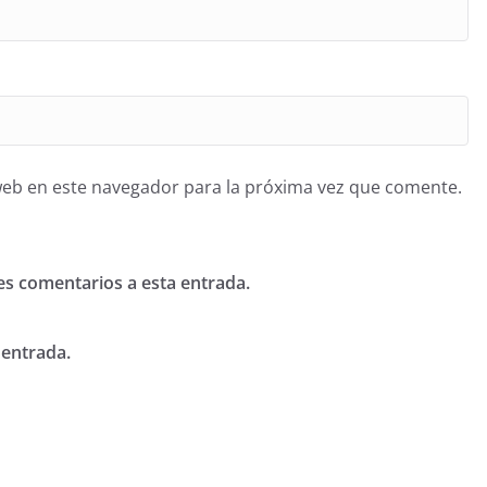
web en este navegador para la próxima vez que comente.
tes comentarios a esta entrada.
 entrada.