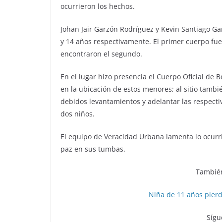
ocurrieron los hechos.
Johan Jair Garzón Rodríguez y Kevin Santiago Ga
y 14 años respectivamente. El primer cuerpo fue
encontraron el segundo.
En el lugar hizo presencia el Cuerpo Oficial 
en la ubicación de estos menores; al sitio tambié
debidos levantamientos y adelantar las respectiv
dos niños.
El equipo de Veracidad Urbana lamenta lo ocurr
paz en sus tumbas.
También
Niña de 11 años pierd
Sígu