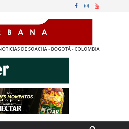
NOTICIAS DE SOACHA - BOGOTÁ - COLOMBIA