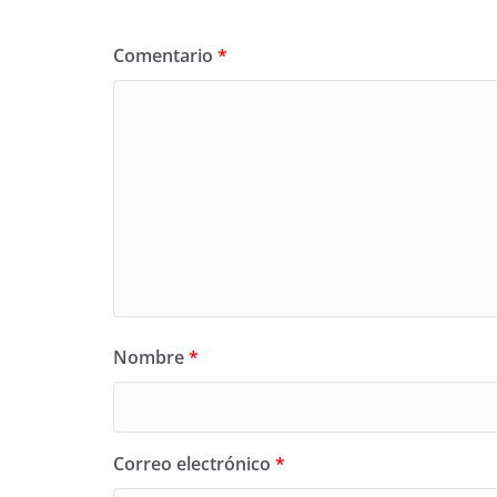
Comentario
*
Nombre
*
Correo electrónico
*