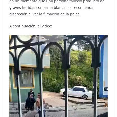
en un momento que una persona falleció producto de
graves heridas con arma blanca, se recomienda
discreción al ver la filmación de la pelea.
A continuación, el video: