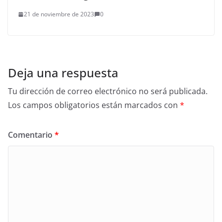
21 de noviembre de 2023
0
Deja una respuesta
Tu dirección de correo electrónico no será publicada.
Los campos obligatorios están marcados con
*
Comentario
*