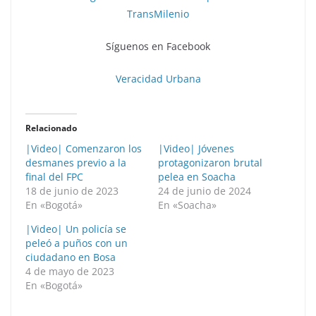
TransMilenio
Síguenos en Facebook
Veracidad Urbana
Relacionado
|Video| Comenzaron los
|Video| Jóvenes
desmanes previo a la
protagonizaron brutal
final del FPC
pelea en Soacha
18 de junio de 2023
24 de junio de 2024
En «Bogotá»
En «Soacha»
|Video| Un policía se
peleó a puños con un
ciudadano en Bosa
4 de mayo de 2023
En «Bogotá»