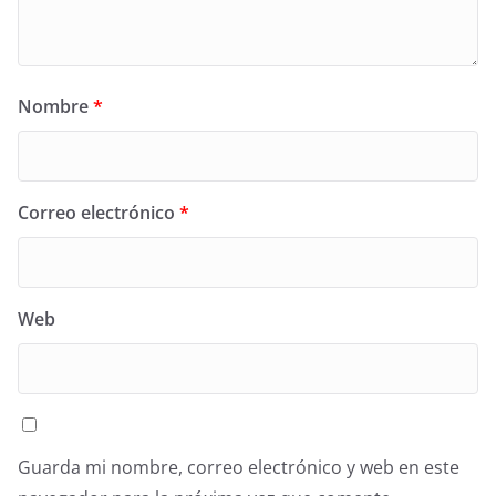
Nombre
*
Correo electrónico
*
Web
Guarda mi nombre, correo electrónico y web en este