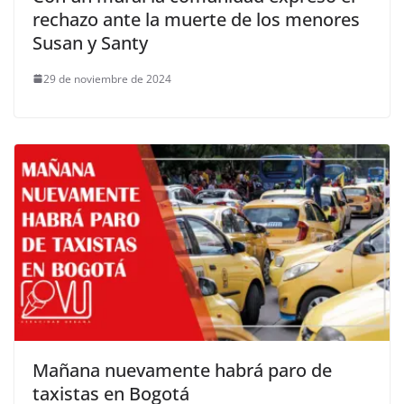
rechazo ante la muerte de los menores
Susan y Santy
29 de noviembre de 2024
Mañana nuevamente habrá paro de
taxistas en Bogotá