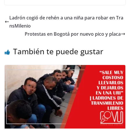
Ladrón cogió de rehén a una niña para robar en Tra
nsMilenio
Protestas en Bogotá por nuevo pico y placa
También te puede gustar