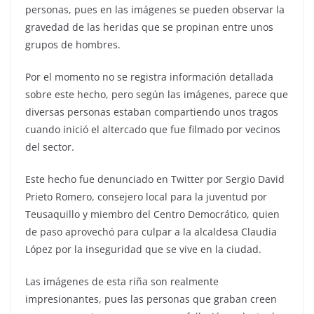
personas, pues en las imágenes se pueden observar la
gravedad de las heridas que se propinan entre unos
grupos de hombres.
Por el momento no se registra información detallada
sobre este hecho, pero según las imágenes, parece que
diversas personas estaban compartiendo unos tragos
cuando inició el altercado que fue filmado por vecinos
del sector.
Este hecho fue denunciado en Twitter por Sergio David
Prieto Romero, consejero local para la juventud por
Teusaquillo y miembro del Centro Democrático, quien
de paso aprovechó para culpar a la alcaldesa Claudia
López por la inseguridad que se vive en la ciudad.
Las imágenes de esta riña son realmente
impresionantes, pues las personas que graban creen