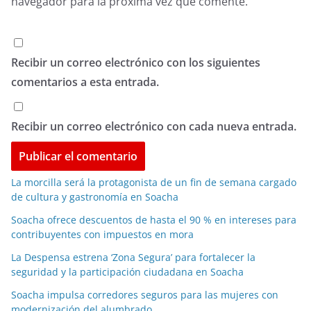
navegador para la próxima vez que comente.
Recibir un correo electrónico con los siguientes
comentarios a esta entrada.
Recibir un correo electrónico con cada nueva entrada.
La morcilla será la protagonista de un fin de semana cargado
de cultura y gastronomía en Soacha
Soacha ofrece descuentos de hasta el 90 % en intereses para
contribuyentes con impuestos en mora
La Despensa estrena ‘Zona Segura’ para fortalecer la
seguridad y la participación ciudadana en Soacha
Soacha impulsa corredores seguros para las mujeres con
modernización del alumbrado