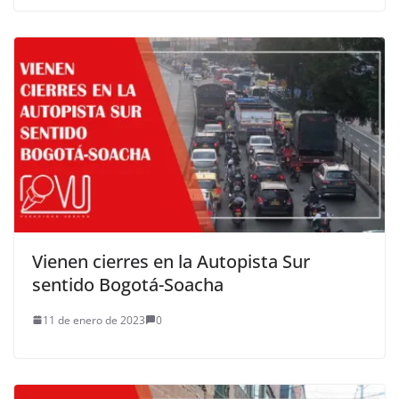
Vienen cierres en la Autopista Sur
sentido Bogotá-Soacha
11 de enero de 2023
0