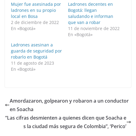
Mujer fue asesinada por
Ladrones decentes en
ladrones en su propio
Bogotá: llegan
local en Bosa
saludando e informan
2 de diciembre de 2022
que van a robar
En «Bogotá»
11 de noviembre de 2022
En «Bogotá»
Ladrones asesinan a
guarda de seguridad por
robarlo en Bogotá
11 de agosto de 2023
En «Bogotá»
Amordazaron, golpearon y robaron a un conductor
en Soacha
“Las cifras desmienten a quienes dicen que Soacha e
s la ciudad más segura de Colombia”, ‘Perico’