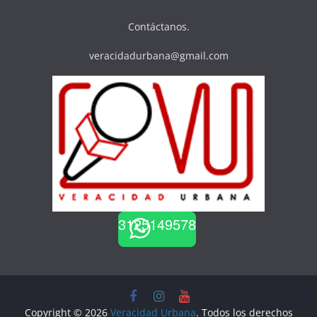
Contáctanos.
veracidadurbana@gmail.com
3125149578
Copyright © 2026
Veracidad Urbana
. Todos los derechos