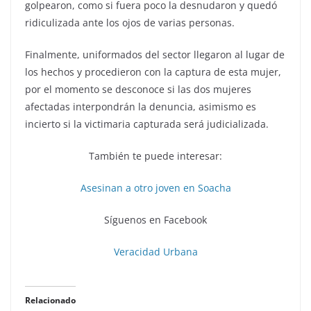
golpearon, como si fuera poco la desnudaron y quedó
ridiculizada ante los ojos de varias personas.
Finalmente, uniformados del sector llegaron al lugar de
los hechos y procedieron con la captura de esta mujer,
por el momento se desconoce si las dos mujeres
afectadas interpondrán la denuncia, asimismo es
incierto si la victimaria capturada será judicializada.
También te puede interesar:
Asesinan a otro joven en Soacha
Síguenos en Facebook
Veracidad Urbana
Relacionado