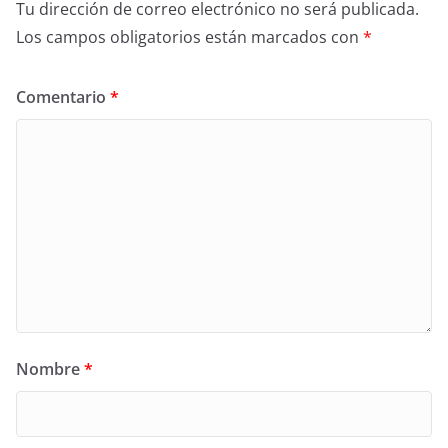
Tu dirección de correo electrónico no será publicada.
Los campos obligatorios están marcados con
*
Comentario
*
Nombre
*