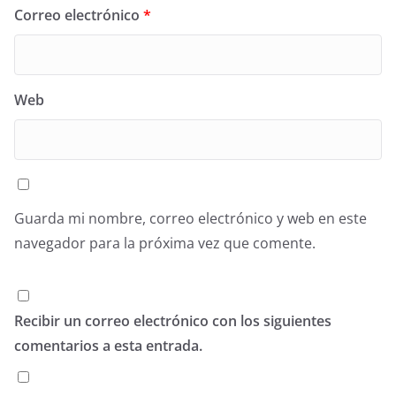
Correo electrónico
*
Web
Guarda mi nombre, correo electrónico y web en este
navegador para la próxima vez que comente.
Recibir un correo electrónico con los siguientes
comentarios a esta entrada.