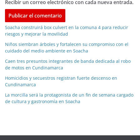
Recibir un correo electrónico con cada nueva entrada.
Soacha construirá box culvert en la comuna 4 para reducir
riesgos y mejorar la movilidad
Niños siembran árboles y fortalecen su compromiso con el
cuidado del medio ambiente en Soacha
Caen tres presuntos integrantes de banda dedicada al robo
de motos en Cundinamarca
Homicidios y secuestros registran fuerte descenso en
Cundinamarca
La morcilla será la protagonista de un fin de semana cargado
de cultura y gastronomía en Soacha