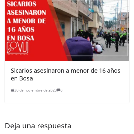
Sicarios asesinaron a menor de 16 años
en Bosa
30 de noviembre de 2023
0
Deja una respuesta