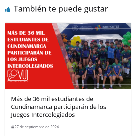
También te puede gustar
Más de 36 mil estudiantes de
Cundinamarca participarán de los
Juegos Intercolegiados
27 de septiembre de 2024