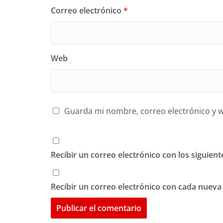
Correo electrónico
*
Web
Guarda mi nombre, correo electrónico y 
Recibir un correo electrónico con los siguien
Recibir un correo electrónico con cada nueva