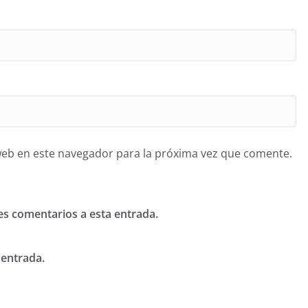
web en este navegador para la próxima vez que comente.
tes comentarios a esta entrada.
 entrada.