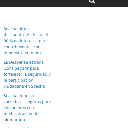
Soacha ofrece
descuentos de hasta el
90 % en intereses para
contribuyentes con
impuestos en mora
La Despensa estrena
‘Zona Segura’ para
fortalecer la seguridad y
la participación
ciudadana en Soacha
Soacha impulsa
corredores seguros para
las mujeres con
modernización del
alumbrado