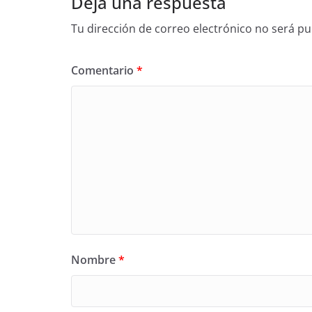
Deja una respuesta
Tu dirección de correo electrónico no será pu
Comentario
*
Nombre
*