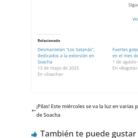
Sígu
Ve
Relacionado
Desmantelan “Los Satanás”,
Fuertes golp
dedicados a la extorsión en
en el mes de
Soacha
1 de agosto
13 de mayo de 2025
En «Bogotá»
En «Soacha»
¡Pilas! Este miércoles se va la luz en varias 
de Soacha
También te puede gustar