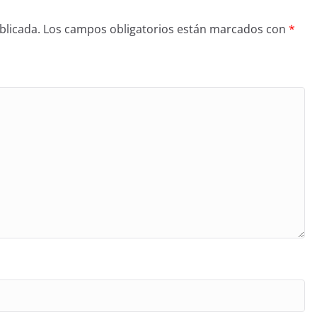
blicada.
Los campos obligatorios están marcados con
*