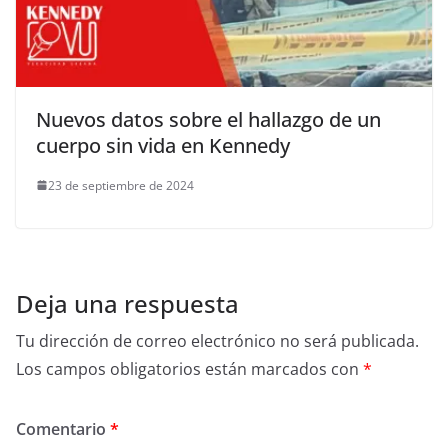
Nuevos datos sobre el hallazgo de un
cuerpo sin vida en Kennedy
23 de septiembre de 2024
Deja una respuesta
Tu dirección de correo electrónico no será publicada.
Los campos obligatorios están marcados con
*
Comentario
*