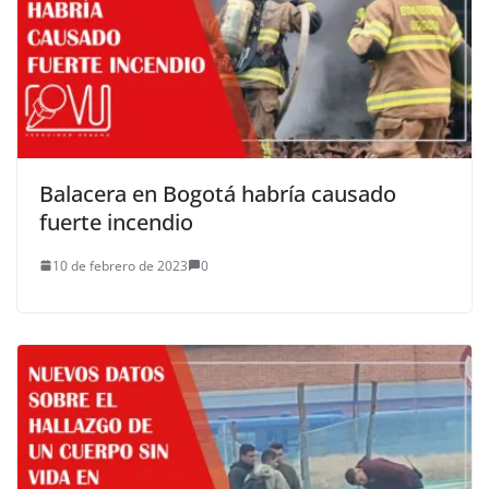
Balacera en Bogotá habría causado
fuerte incendio
10 de febrero de 2023
0