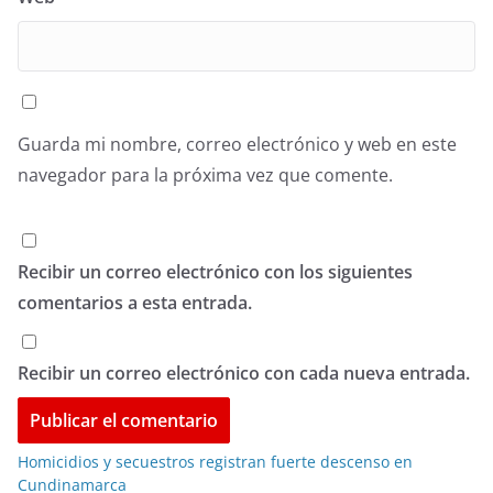
Guarda mi nombre, correo electrónico y web en este
navegador para la próxima vez que comente.
Recibir un correo electrónico con los siguientes
comentarios a esta entrada.
Recibir un correo electrónico con cada nueva entrada.
Homicidios y secuestros registran fuerte descenso en
Cundinamarca