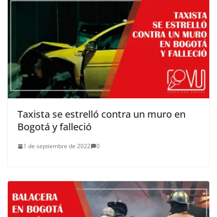
Taxista se estrelló contra un muro en
Bogotá y falleció
1 de septiembre de 2022
0