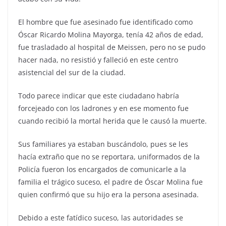
El hombre que fue asesinado fue identificado como
Óscar Ricardo Molina Mayorga, tenía 42 años de edad,
fue trasladado al hospital de Meissen, pero no se pudo
hacer nada, no resistió y falleció en este centro
asistencial del sur de la ciudad.
Todo parece indicar que este ciudadano habría
forcejeado con los ladrones y en ese momento fue
cuando recibió la mortal herida que le causó la muerte.
Sus familiares ya estaban buscándolo, pues se les
hacía extraño que no se reportara, uniformados de la
Policía fueron los encargados de comunicarle a la
familia el trágico suceso, el padre de Óscar Molina fue
quien confirmó que su hijo era la persona asesinada.
Debido a este fatídico suceso, las autoridades se