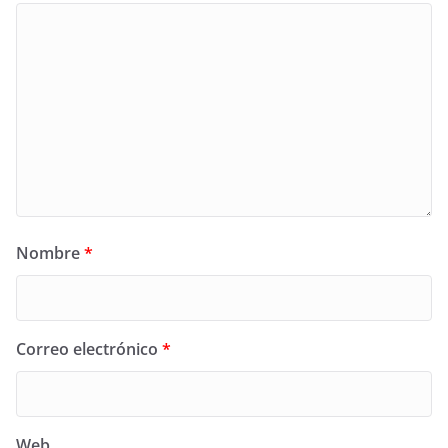
Nombre
*
Correo electrónico
*
Web