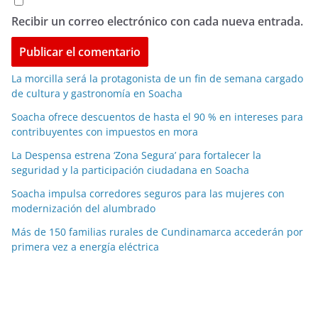
Recibir un correo electrónico con cada nueva entrada.
La morcilla será la protagonista de un fin de semana cargado
de cultura y gastronomía en Soacha
Soacha ofrece descuentos de hasta el 90 % en intereses para
contribuyentes con impuestos en mora
La Despensa estrena ‘Zona Segura’ para fortalecer la
seguridad y la participación ciudadana en Soacha
Soacha impulsa corredores seguros para las mujeres con
modernización del alumbrado
Más de 150 familias rurales de Cundinamarca accederán por
primera vez a energía eléctrica