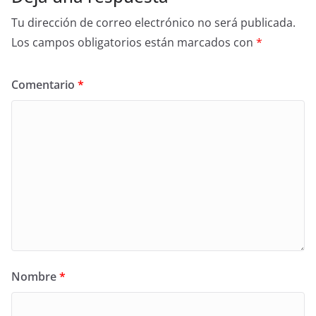
Tu dirección de correo electrónico no será publicada.
Los campos obligatorios están marcados con
*
Comentario
*
Nombre
*