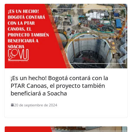
¡Es un hecho! Bogotá contará con la
PTAR Canoas, el proyecto también
beneficiará a Soacha
20 de septiembre de 2024