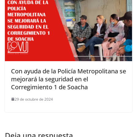
Con ayuda de la Policía Metropolitana se
mejorará la seguridad en el
Corregimiento 1 de Soacha
29 de octubre de 2024
Deja una respuesta