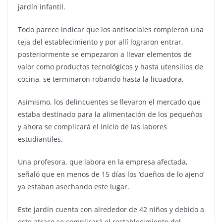
jardín infantil.
Todo parece indicar que los antisociales rompieron una
teja del establecimiento y por allí lograron entrar,
posteriormente se empezaron a llevar elementos de
valor como productos tecnológicos y hasta utensilios de
cocina, se terminaron robando hasta la licuadora.
Asimismo, los delincuentes se llevaron el mercado que
estaba destinado para la alimentación de los pequeños
y ahora se complicará el inicio de las labores
estudiantiles.
Una profesora, que labora en la empresa afectada,
señaló que en menos de 15 días los ‘dueños de lo ajeno’
ya estaban asechando este lugar.
Este jardín cuenta con alrededor de 42 niños y debido a
este atraco se complicará el restablecimiento del