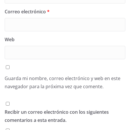
Correo electrónico
*
Web
Guarda mi nombre, correo electrónico y web en este
navegador para la próxima vez que comente.
Recibir un correo electrónico con los siguientes
comentarios a esta entrada.