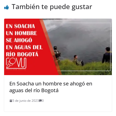
También te puede gustar
En Soacha un hombre se ahogó en
aguas del río Bogotá
5 de junio de 2023
0