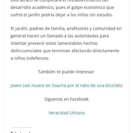
desarrollo académico, pues el golpe económico que
sufrió el jardín podría dejar a los niños sin estudio.
El jardín, padres de familia, profesores y comunidad en
general hacen un llamado a las autoridades para
intentar prevenir estos lamentables hechos
delincuenciales que terminan afectando directamente
a niños indefensos.
También te puede interesar:
Joven casi muere en Soacha por el robo de una bicicleta
Síguenos en Facebook
Veracidad Urbana