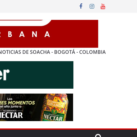
NOTICIAS DE SOACHA - BOGOTÁ - COLOMBIA