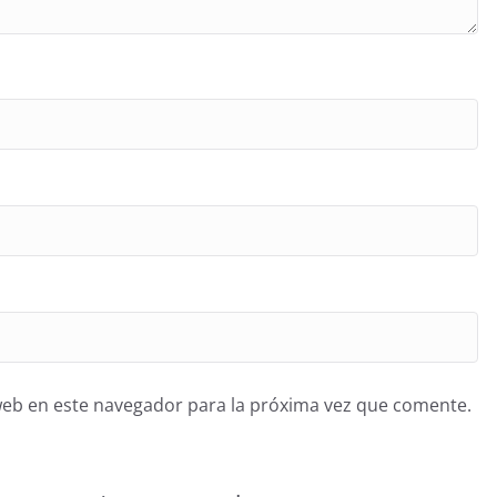
web en este navegador para la próxima vez que comente.