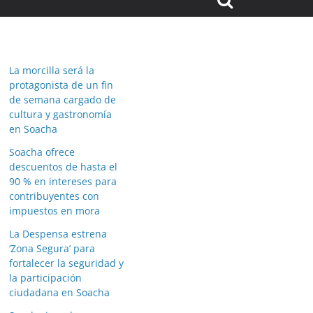
La morcilla será la
protagonista de un fin
de semana cargado de
cultura y gastronomía
en Soacha
Soacha ofrece
descuentos de hasta el
90 % en intereses para
contribuyentes con
impuestos en mora
La Despensa estrena
‘Zona Segura’ para
fortalecer la seguridad y
la participación
ciudadana en Soacha