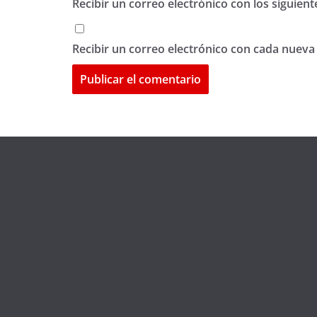
Recibir un correo electrónico con los siguien
Recibir un correo electrónico con cada nueva