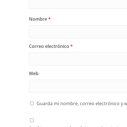
Nombre
*
Correo electrónico
*
Web
Guarda mi nombre, correo electrónico y 