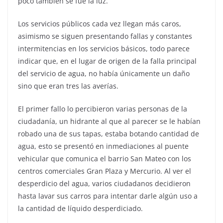
poco también se fue la luz.
Los servicios públicos cada vez llegan más caros,
asimismo se siguen presentando fallas y constantes
intermitencias en los servicios básicos, todo parece
indicar que, en el lugar de origen de la falla principal
del servicio de agua, no había únicamente un daño
sino que eran tres las averías.
El primer fallo lo percibieron varias personas de la
ciudadanía, un hidrante al que al parecer se le habían
robado una de sus tapas, estaba botando cantidad de
agua, esto se presentó en inmediaciones al puente
vehicular que comunica el barrio San Mateo con los
centros comerciales Gran Plaza y Mercurio. Al ver el
desperdicio del agua, varios ciudadanos decidieron
hasta lavar sus carros para intentar darle algún uso a
la cantidad de líquido desperdiciado.