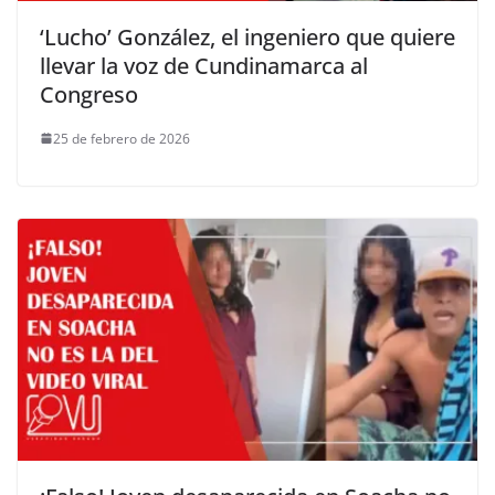
‘Lucho’ González, el ingeniero que quiere
llevar la voz de Cundinamarca al
Congreso
25 de febrero de 2026