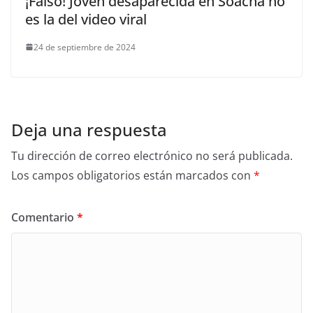
¡Falso! Joven desaparecida en Soacha no
es la del video viral
24 de septiembre de 2024
Deja una respuesta
Tu dirección de correo electrónico no será publicada.
Los campos obligatorios están marcados con
*
Comentario
*