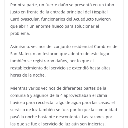
Por otra parte, un fuerte daño se presentó en un tubo
justo en frente de la entrada principal del Hospital
Cardiovascular, funcionarios del Acueducto tuvieron
que abrir un enorme hueco para solucionar el
problema.
Asimismo, vecinos del conjunto residencial Cumbres de
San Mateo, manifestaron que adentro de este lugar
también se registraron daños, por lo que el
restablecimiento del servicio se extendió hasta altas
horas de la noche.
Mientras varios vecinos de diferentes partes de la
comuna 5 y algunos de la 4 aprovechaban el clima
lluvioso para recolectar algo de agua para las casas, el
servicio de luz también se fue, por lo que la comunidad
pasó la noche bastante descontenta. Las razones por
las que se fue el servicio de luz aún son inciertas.