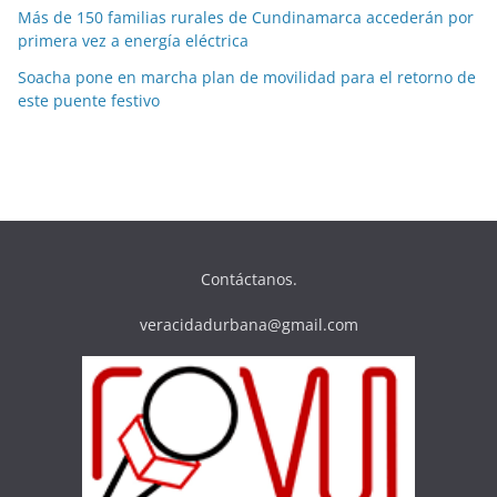
Más de 150 familias rurales de Cundinamarca accederán por
primera vez a energía eléctrica
Soacha pone en marcha plan de movilidad para el retorno de
este puente festivo
Contáctanos.
veracidadurbana@gmail.com