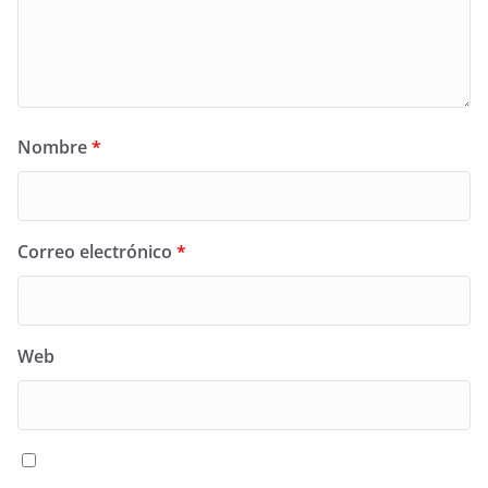
Nombre
*
Correo electrónico
*
Web