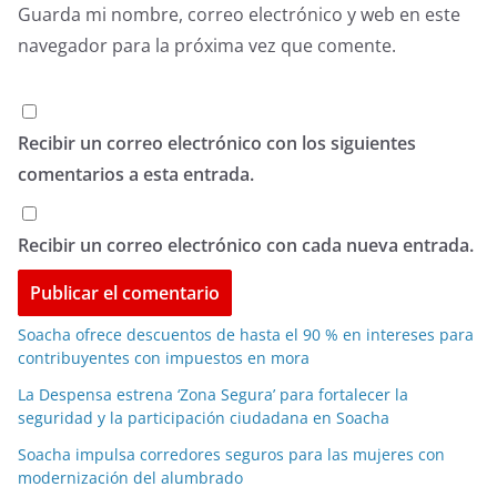
Guarda mi nombre, correo electrónico y web en este
navegador para la próxima vez que comente.
Recibir un correo electrónico con los siguientes
comentarios a esta entrada.
Recibir un correo electrónico con cada nueva entrada.
Soacha ofrece descuentos de hasta el 90 % en intereses para
contribuyentes con impuestos en mora
La Despensa estrena ‘Zona Segura’ para fortalecer la
seguridad y la participación ciudadana en Soacha
Soacha impulsa corredores seguros para las mujeres con
modernización del alumbrado