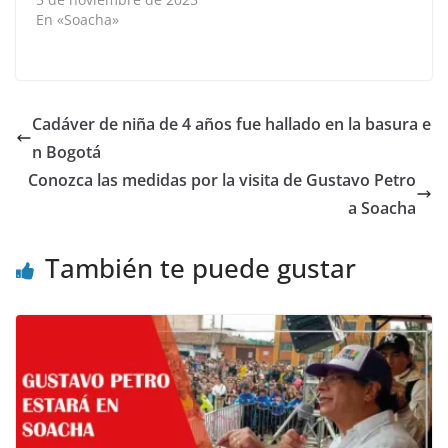
En «Soacha»
Cadáver de niña de 4 años fue hallado en la basura e
n Bogotá
Conozca las medidas por la visita de Gustavo Petro
a Soacha
También te puede gustar