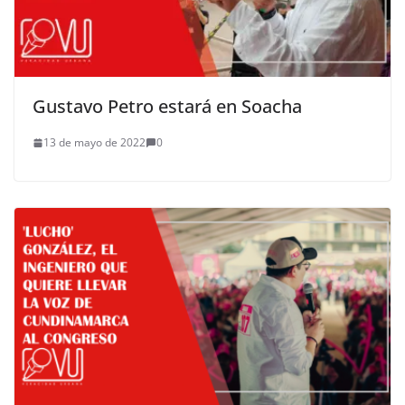
Gustavo Petro estará en Soacha
13 de mayo de 2022
0