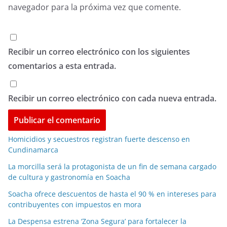
navegador para la próxima vez que comente.
Recibir un correo electrónico con los siguientes
comentarios a esta entrada.
Recibir un correo electrónico con cada nueva entrada.
Homicidios y secuestros registran fuerte descenso en
Cundinamarca
La morcilla será la protagonista de un fin de semana cargado
de cultura y gastronomía en Soacha
Soacha ofrece descuentos de hasta el 90 % en intereses para
contribuyentes con impuestos en mora
La Despensa estrena ‘Zona Segura’ para fortalecer la