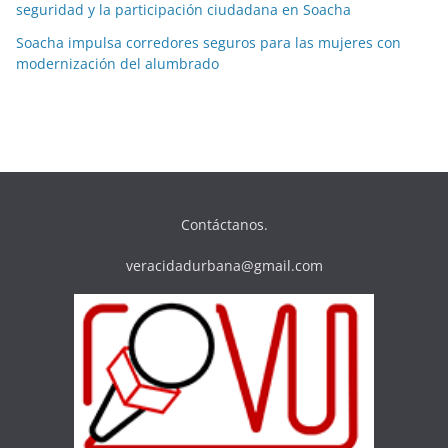
seguridad y la participación ciudadana en Soacha
Soacha impulsa corredores seguros para las mujeres con
modernización del alumbrado
Contáctanos.
veracidadurbana@gmail.com