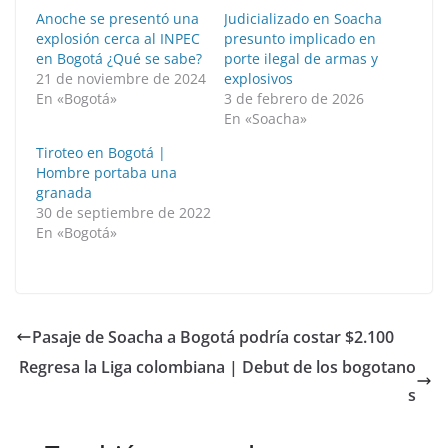
Anoche se presentó una
Judicializado en Soacha
explosión cerca al INPEC
presunto implicado en
en Bogotá ¿Qué se sabe?
porte ilegal de armas y
21 de noviembre de 2024
explosivos
En «Bogotá»
3 de febrero de 2026
En «Soacha»
Tiroteo en Bogotá |
Hombre portaba una
granada
30 de septiembre de 2022
En «Bogotá»
Pasaje de Soacha a Bogotá podría costar $2.100
Regresa la Liga colombiana | Debut de los bogotano
s