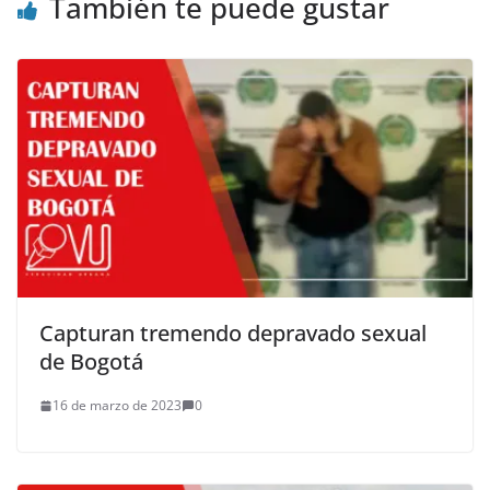
También te puede gustar
Capturan tremendo depravado sexual
de Bogotá
16 de marzo de 2023
0