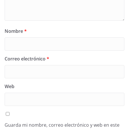
Nombre
*
Correo electrónico
*
Web
Guarda mi nombre, correo electrónico y web en este