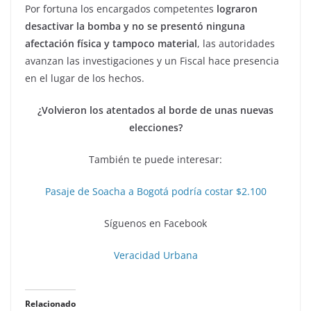
Por fortuna los encargados competentes
lograron
desactivar la bomba y no se presentó ninguna
afectación física y tampoco material
, las autoridades
avanzan las investigaciones y un Fiscal hace presencia
en el lugar de los hechos.
¿Volvieron los atentados al borde de unas nuevas
elecciones?
También te puede interesar:
Pasaje de Soacha a Bogotá podría costar $2.100
Síguenos en Facebook
Veracidad Urbana
Relacionado