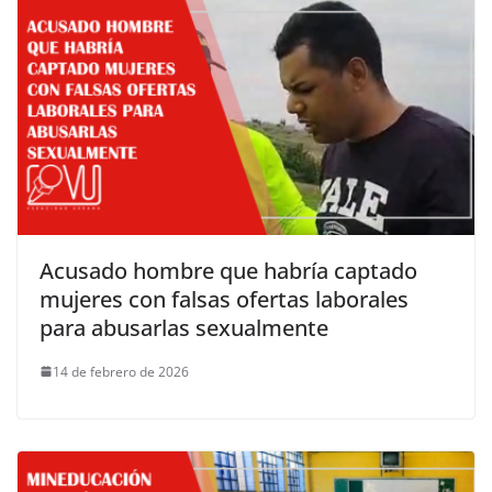
Acusado hombre que habría captado
mujeres con falsas ofertas laborales
para abusarlas sexualmente
14 de febrero de 2026