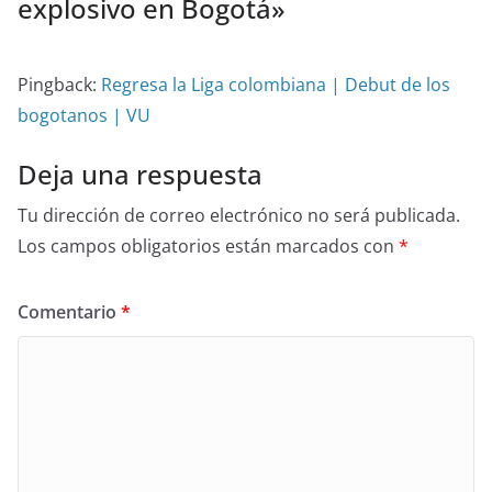
explosivo en Bogotá
»
Pingback:
Regresa la Liga colombiana | Debut de los
bogotanos | VU
Deja una respuesta
Tu dirección de correo electrónico no será publicada.
Los campos obligatorios están marcados con
*
Comentario
*