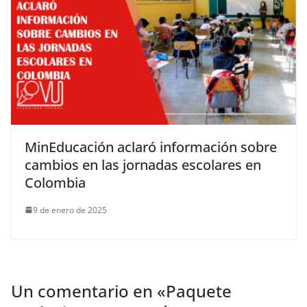
MinEducación aclaró información sobre
cambios en las jornadas escolares en
Colombia
9 de enero de 2025
Un comentario en «
Paquete