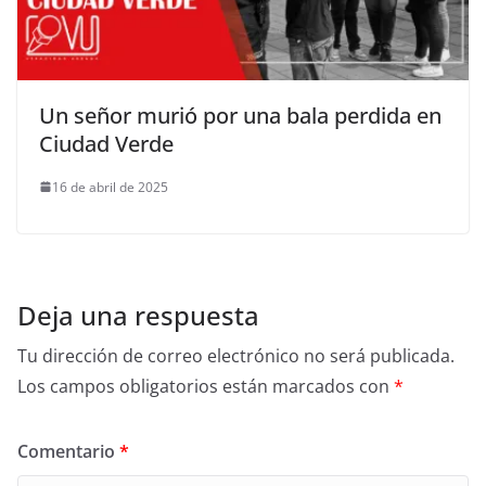
Un señor murió por una bala perdida en
Ciudad Verde
16 de abril de 2025
Deja una respuesta
Tu dirección de correo electrónico no será publicada.
Los campos obligatorios están marcados con
*
Comentario
*