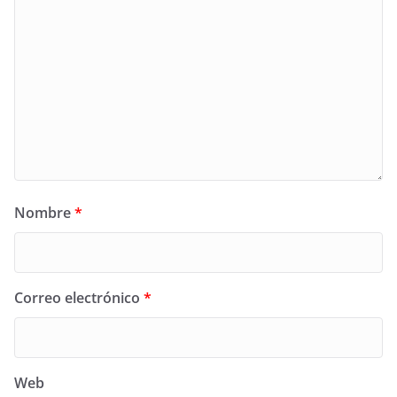
Nombre
*
Correo electrónico
*
Web