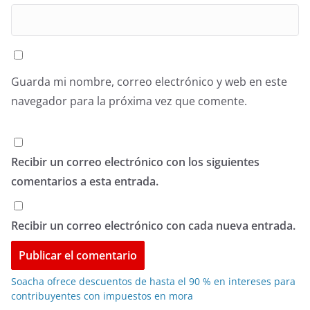
Guarda mi nombre, correo electrónico y web en este
navegador para la próxima vez que comente.
Recibir un correo electrónico con los siguientes
comentarios a esta entrada.
Recibir un correo electrónico con cada nueva entrada.
Soacha ofrece descuentos de hasta el 90 % en intereses para
contribuyentes con impuestos en mora