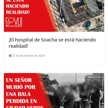
¡El hospital de Soacha se está haciendo
realidad!
27 de diciembre de 2024