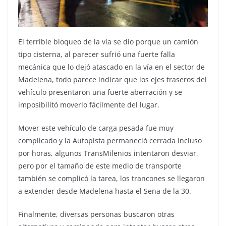
El terrible bloqueo de la vía se dio porque un camión
tipo cisterna, al parecer sufrió una fuerte falla
mecánica que lo dejó atascado en la vía en el sector de
Madelena, todo parece indicar que los ejes traseros del
vehículo presentaron una fuerte aberración y se
imposibilitó moverlo fácilmente del lugar.
Mover este vehículo de carga pesada fue muy
complicado y la Autopista permaneció cerrada incluso
por horas, algunos TransMilenios intentaron desviar,
pero por el tamaño de este medio de transporte
también se complicó la tarea, los trancones se llegaron
a extender desde Madelena hasta el Sena de la 30.
Finalmente, diversas personas buscaron otras