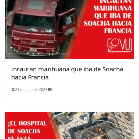
Incautan marihuana que iba de Soacha
hacia Francia
24 de julio de 2023
0