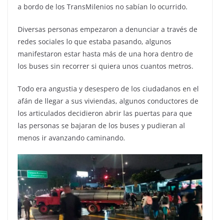
a bordo de los TransMilenios no sabían lo ocurrido.
Diversas personas empezaron a denunciar a través de
redes sociales lo que estaba pasando, algunos
manifestaron estar hasta más de una hora dentro de
los buses sin recorrer si quiera unos cuantos metros.
Todo era angustia y desespero de los ciudadanos en el
afán de llegar a sus viviendas, algunos conductores de
los articulados decidieron abrir las puertas para que
las personas se bajaran de los buses y pudieran al
menos ir avanzando caminando.