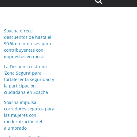
Soacha ofrece
descuentos de hasta el
90 % en intereses para
contribuyentes con
impuestos en mora
La Despensa estrena
‘Zona Segura’ para
fortalecer la seguridad y
la participación
ciudadana en Soacha
Soacha impulsa
corredores seguros para
las mujeres con
modernización del
alumbrado