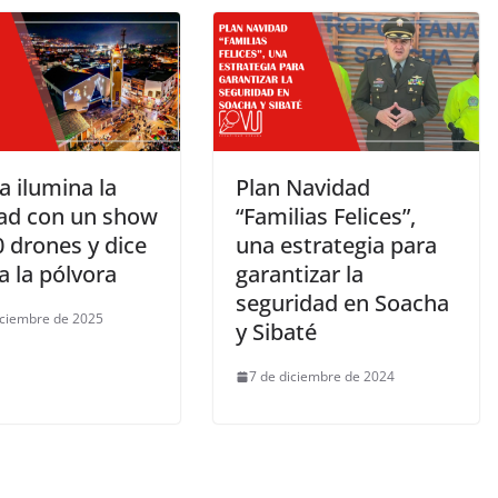
a ilumina la
Plan Navidad
ad con un show
“Familias Felices”,
 drones y dice
una estrategia para
a la pólvora
garantizar la
seguridad en Soacha
iciembre de 2025
y Sibaté
7 de diciembre de 2024