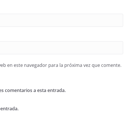
web en este navegador para la próxima vez que comente.
tes comentarios a esta entrada.
 entrada.