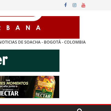
NOTICIAS DE SOACHA - BOGOTÁ - COLOMBIA