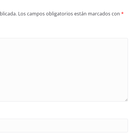
blicada.
Los campos obligatorios están marcados con
*