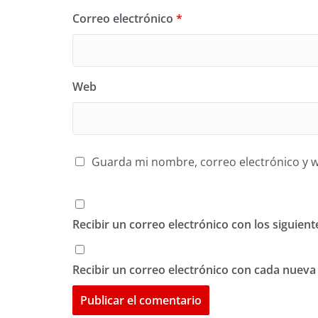
Correo electrónico
*
Web
Guarda mi nombre, correo electrónico y 
Recibir un correo electrónico con los siguien
Recibir un correo electrónico con cada nueva