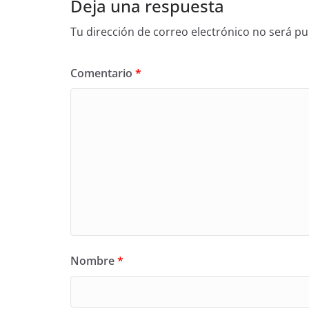
Deja una respuesta
Tu dirección de correo electrónico no será pu
Comentario
*
Nombre
*