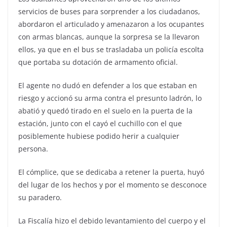
servicios de buses para sorprender a los ciudadanos,
abordaron el articulado y amenazaron a los ocupantes
con armas blancas, aunque la sorpresa se la llevaron
ellos, ya que en el bus se trasladaba un policía escolta
que portaba su dotación de armamento oficial.
El agente no dudó en defender a los que estaban en
riesgo y accionó su arma contra el presunto ladrón, lo
abatió y quedó tirado en el suelo en la puerta de la
estación, junto con el cayó el cuchillo con el que
posiblemente hubiese podido herir a cualquier
persona.
El cómplice, que se dedicaba a retener la puerta, huyó
del lugar de los hechos y por el momento se desconoce
su paradero.
La Fiscalía hizo el debido levantamiento del cuerpo y el