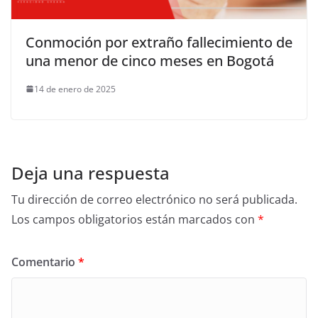
Conmoción por extraño fallecimiento de
una menor de cinco meses en Bogotá
14 de enero de 2025
Deja una respuesta
Tu dirección de correo electrónico no será publicada.
Los campos obligatorios están marcados con
*
Comentario
*