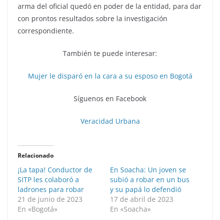
arma del oficial quedó en poder de la entidad, para dar
con prontos resultados sobre la investigación
correspondiente.
También te puede interesar:
Mujer le disparó en la cara a su esposo en Bogotá
Síguenos en Facebook
Veracidad Urbana
Relacionado
¡La tapa! Conductor de
En Soacha: Un joven se
SITP les colaboró a
subió a robar en un bus
ladrones para robar
y su papá lo defendió
21 de junio de 2023
17 de abril de 2023
En «Bogotá»
En «Soacha»