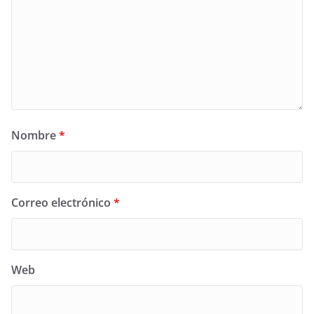
Nombre
*
Correo electrónico
*
Web