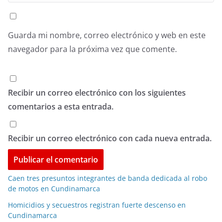
Guarda mi nombre, correo electrónico y web en este
navegador para la próxima vez que comente.
Recibir un correo electrónico con los siguientes
comentarios a esta entrada.
Recibir un correo electrónico con cada nueva entrada.
Caen tres presuntos integrantes de banda dedicada al robo
de motos en Cundinamarca
Homicidios y secuestros registran fuerte descenso en
Cundinamarca