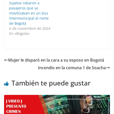
Sujetos robaron a
pasajeros que se
movilizaban en un bus
intermunicipal al norte
de Bogotá
6 de noviembre de 2024
En «Bogotá»
Mujer le disparó en la cara a su esposo en Bogotá
Incendio en la comuna 1 de Soacha
También te puede gustar