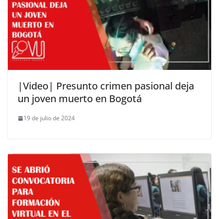
|Video| Presunto crimen pasional deja
un joven muerto en Bogotá
19 de julio de 2024