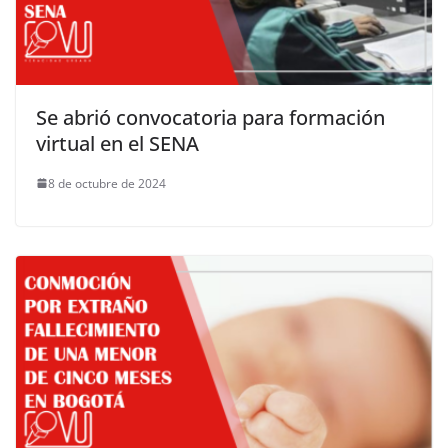
Se abrió convocatoria para formación
virtual en el SENA
8 de octubre de 2024