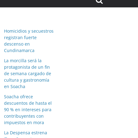
Homicidios y secuestros
registran fuerte
descenso en
Cundinamarca
La morcilla será la
protagonista de un fin
de semana cargado de
cultura y gastronomía
en Soacha
Soacha ofrece
descuentos de hasta el
90 % en intereses para
contribuyentes con
impuestos en mora
La Despensa estrena