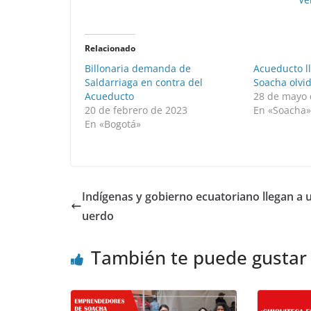
Relacionado
Billonaria demanda de
Acueducto ll
Saldarriaga en contra del
Soacha olvi
Acueducto
28 de mayo 
20 de febrero de 2023
En «Soacha
En «Bogotá»
Indígenas y gobierno ecuatoriano llegan a 
uerdo
También te puede gustar