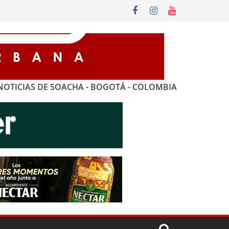
NOTICIAS DE SOACHA - BOGOTÁ - COLOMBIA