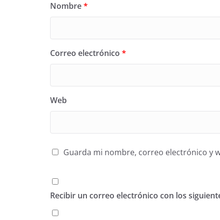
Nombre
*
Correo electrónico
*
Web
Guarda mi nombre, correo electrónico y 
Recibir un correo electrónico con los siguien