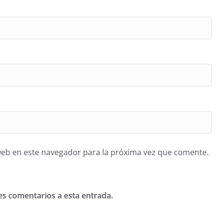
web en este navegador para la próxima vez que comente.
tes comentarios a esta entrada.