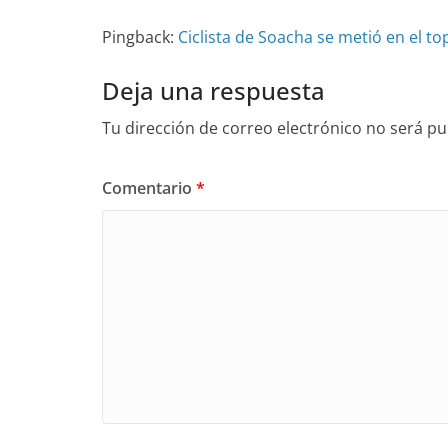
Pingback:
Ciclista de Soacha se metió en el to
Deja una respuesta
Tu dirección de correo electrónico no será pu
Comentario
*