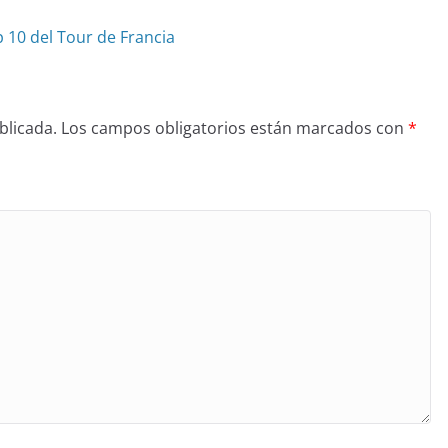
p 10 del Tour de Francia
blicada.
Los campos obligatorios están marcados con
*