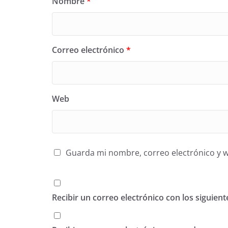
Nombre
*
Correo electrónico
*
Web
Guarda mi nombre, correo electrónico y 
Recibir un correo electrónico con los siguien