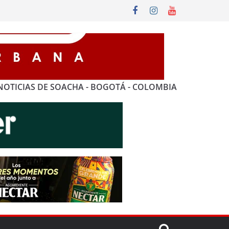
NOTICIAS DE SOACHA - BOGOTÁ - COLOMBIA