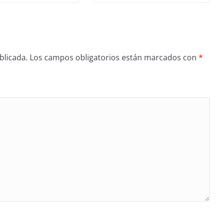
blicada.
Los campos obligatorios están marcados con
*