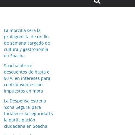
La morcilla será la
protagonista de un fin
de semana cargado de
cultura y gastronomía
en Soacha
Soacha ofrece
descuentos de hasta el
90 % en intereses para
contribuyentes con
impuestos en mora
La Despensa estrena
‘Zona Segura’ para
fortalecer la seguridad y
la participación
ciudadana en Soacha