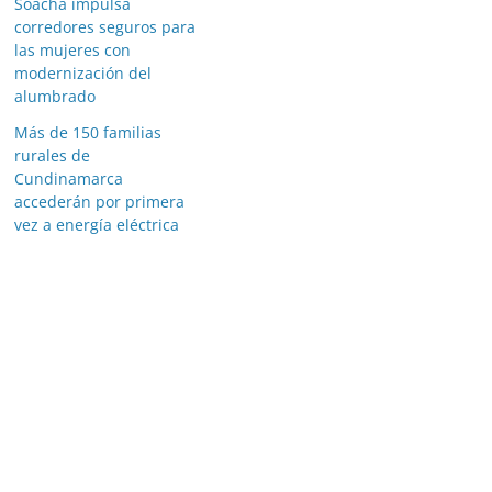
Soacha impulsa
corredores seguros para
las mujeres con
modernización del
alumbrado
Más de 150 familias
rurales de
Cundinamarca
accederán por primera
vez a energía eléctrica