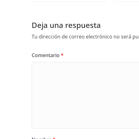
Deja una respuesta
Tu dirección de correo electrónico no será pu
Comentario
*