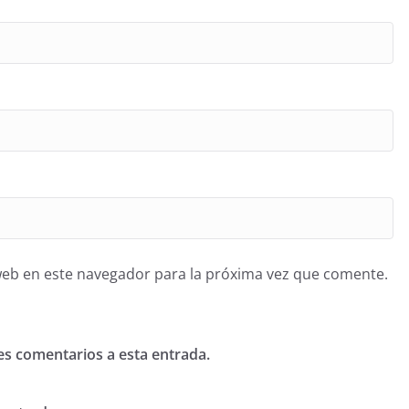
web en este navegador para la próxima vez que comente.
tes comentarios a esta entrada.