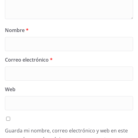
Nombre
*
Correo electrónico
*
Web
Guarda mi nombre, correo electrónico y web en este