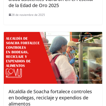
de la Edad de Oro 2025
28 de noviembre de 2025
Alcaldía de Soacha fortalece controles
en bodegas, reciclaje y expendios de
alimentos