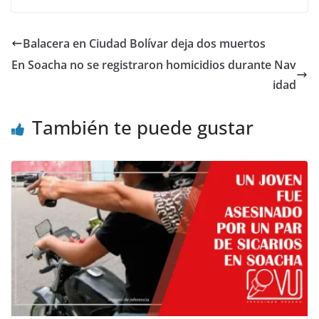
Balacera en Ciudad Bolívar deja dos muertos
En Soacha no se registraron homicidios durante Nav
idad
También te puede gustar