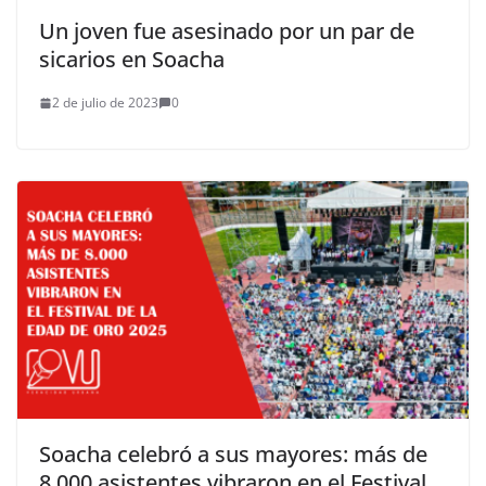
Un joven fue asesinado por un par de
sicarios en Soacha
2 de julio de 2023
0
Soacha celebró a sus mayores: más de
8.000 asistentes vibraron en el Festival