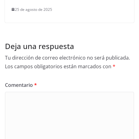
25 de agosto de 2025
Deja una respuesta
Tu dirección de correo electrónico no será publicada.
Los campos obligatorios están marcados con
*
Comentario
*