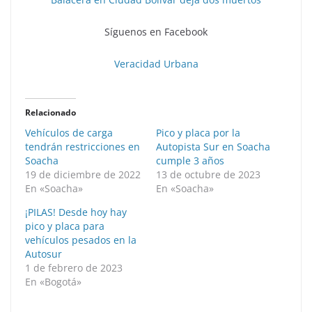
Síguenos en Facebook
Veracidad Urbana
Relacionado
Vehículos de carga
Pico y placa por la
tendrán restricciones en
Autopista Sur en Soacha
Soacha
cumple 3 años
19 de diciembre de 2022
13 de octubre de 2023
En «Soacha»
En «Soacha»
¡PILAS! Desde hoy hay
pico y placa para
vehículos pesados en la
Autosur
1 de febrero de 2023
En «Bogotá»