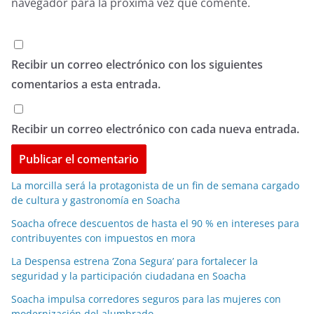
navegador para la próxima vez que comente.
Recibir un correo electrónico con los siguientes
comentarios a esta entrada.
Recibir un correo electrónico con cada nueva entrada.
La morcilla será la protagonista de un fin de semana cargado
de cultura y gastronomía en Soacha
Soacha ofrece descuentos de hasta el 90 % en intereses para
contribuyentes con impuestos en mora
La Despensa estrena ‘Zona Segura’ para fortalecer la
seguridad y la participación ciudadana en Soacha
Soacha impulsa corredores seguros para las mujeres con
modernización del alumbrado