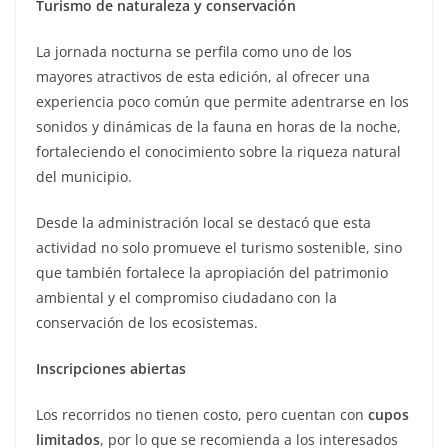
Turismo de naturaleza y conservación
La jornada nocturna se perfila como uno de los
mayores atractivos de esta edición, al ofrecer una
experiencia poco común que permite adentrarse en los
sonidos y dinámicas de la fauna en horas de la noche,
fortaleciendo el conocimiento sobre la riqueza natural
del municipio.
Desde la administración local se destacó que esta
actividad no solo promueve el turismo sostenible, sino
que también fortalece la apropiación del patrimonio
ambiental y el compromiso ciudadano con la
conservación de los ecosistemas.
Inscripciones abiertas
Los recorridos no tienen costo, pero cuentan con
cupos
limitados
, por lo que se recomienda a los interesados