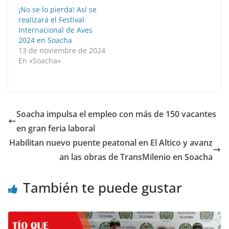
¡No se lo pierda! Así se
realizará el Festival
Internacional de Aves
2024 en Soacha
13 de noviembre de 2024
En «Soacha»
Soacha impulsa el empleo con más de 150 vacantes
en gran feria laboral
Habilitan nuevo puente peatonal en El Altico y avanz
an las obras de TransMilenio en Soacha
También te puede gustar