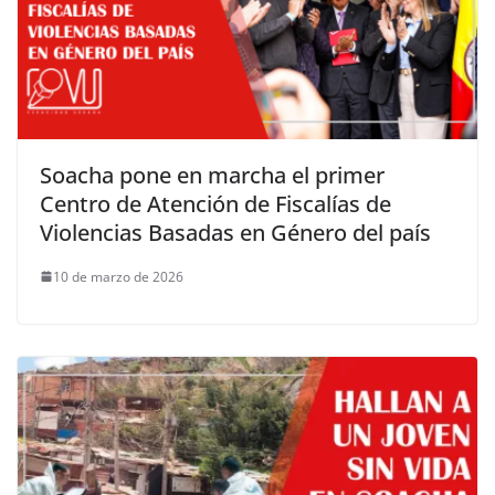
Soacha pone en marcha el primer
Centro de Atención de Fiscalías de
Violencias Basadas en Género del país
10 de marzo de 2026