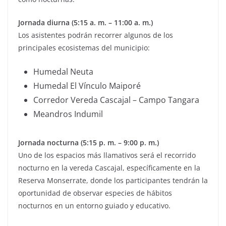
Jornada diurna (5:15 a. m. – 11:00 a. m.)
Los asistentes podrán recorrer algunos de los
principales ecosistemas del municipio:
Humedal Neuta
Humedal El Vínculo Maiporé
Corredor Vereda Cascajal – Campo Tangara
Meandros Indumil
Jornada nocturna (5:15 p. m. – 9:00 p. m.)
Uno de los espacios más llamativos será el recorrido
nocturno en la vereda Cascajal, específicamente en la
Reserva Monserrate, donde los participantes tendrán la
oportunidad de observar especies de hábitos
nocturnos en un entorno guiado y educativo.