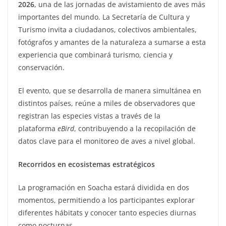
2026
, una de las jornadas de avistamiento de aves más
importantes del mundo. La Secretaría de Cultura y
Turismo invita a ciudadanos, colectivos ambientales,
fotógrafos y amantes de la naturaleza a sumarse a esta
experiencia que combinará turismo, ciencia y
conservación.
El evento, que se desarrolla de manera simultánea en
distintos países, reúne a miles de observadores que
registran las especies vistas a través de la
plataforma
eBird
, contribuyendo a la recopilación de
datos clave para el monitoreo de aves a nivel global.
Recorridos en ecosistemas estratégicos
La programación en Soacha estará dividida en dos
momentos, permitiendo a los participantes explorar
diferentes hábitats y conocer tanto especies diurnas
como nocturnas.