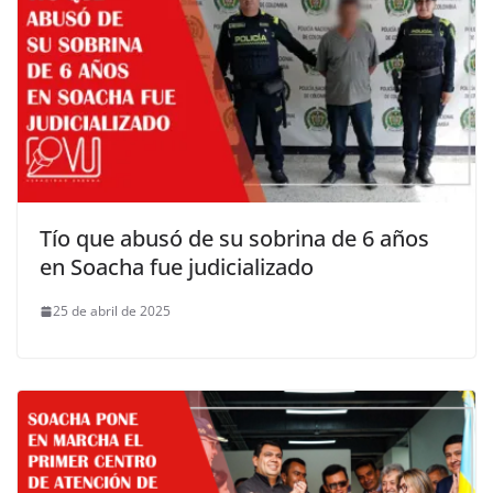
Tío que abusó de su sobrina de 6 años
en Soacha fue judicializado
25 de abril de 2025