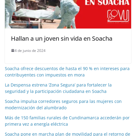
Hallan a un joven sin vida en Soacha
4 de junio de 2024
Soacha ofrece descuentos de hasta el 90 % en intereses para
contribuyentes con impuestos en mora
La Despensa estrena ‘Zona Segura’ para fortalecer la
seguridad y la participación ciudadana en Soacha
Soacha impulsa corredores seguros para las mujeres con
modernización del alumbrado
Más de 150 familias rurales de Cundinamarca accederán por
primera vez a energía eléctrica
Soacha pone en marcha plan de movilidad para el retorno de