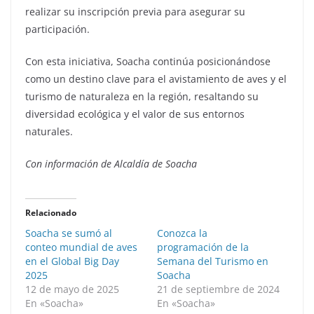
realizar su inscripción previa para asegurar su
participación.
Con esta iniciativa, Soacha continúa posicionándose
como un destino clave para el avistamiento de aves y el
turismo de naturaleza en la región, resaltando su
diversidad ecológica y el valor de sus entornos
naturales.
Con información de Alcaldía de Soacha
Relacionado
Soacha se sumó al
Conozca la
conteo mundial de aves
programación de la
en el Global Big Day
Semana del Turismo en
2025
Soacha
12 de mayo de 2025
21 de septiembre de 2024
En «Soacha»
En «Soacha»