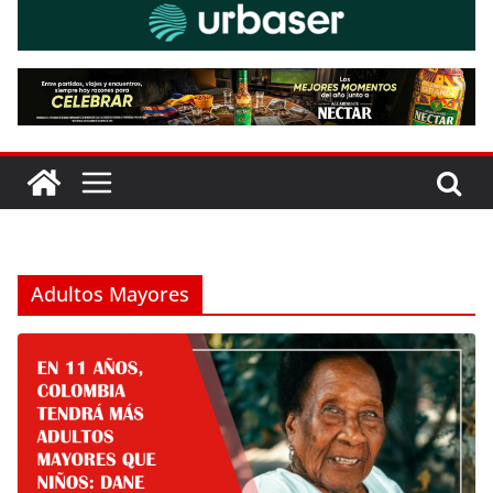
Adultos Mayores