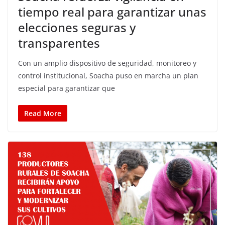
tiempo real para garantizar unas
elecciones seguras y
transparentes
Con un amplio dispositivo de seguridad, monitoreo y
control institucional, Soacha puso en marcha un plan
especial para garantizar que
Read More