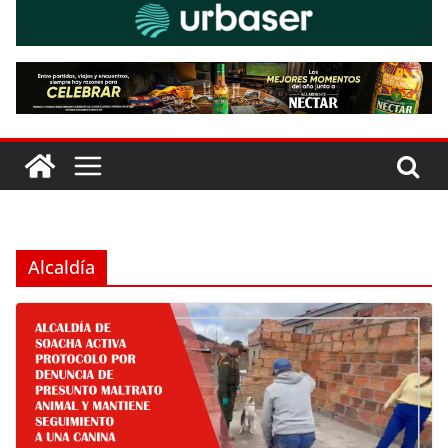
Alcaldía