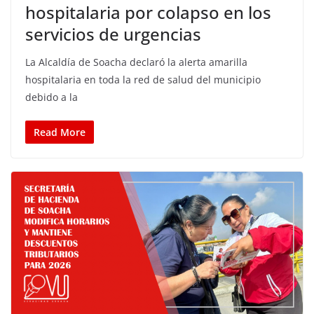
hospitalaria por colapso en los
servicios de urgencias
La Alcaldía de Soacha declaró la alerta amarilla
hospitalaria en toda la red de salud del municipio
debido a la
Read More