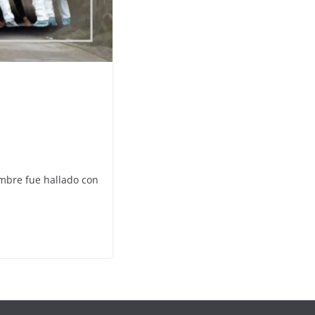
mbre fue hallado con