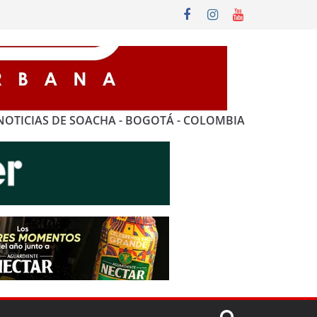
NOTICIAS DE SOACHA - BOGOTÁ - COLOMBIA