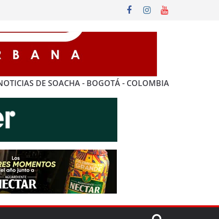
NOTICIAS DE SOACHA - BOGOTÁ - COLOMBIA