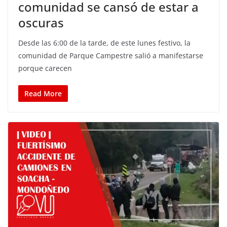
comunidad se cansó de estar a
oscuras
Desde las 6:00 de la tarde, de este lunes festivo, la
comunidad de Parque Campestre salió a manifestarse
porque carecen
Read More