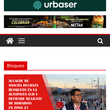
Bloqueo