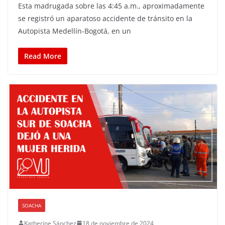
Esta madrugada sobre las 4:45 a.m., aproximadamente
se registró un aparatoso accidente de tránsito en la
Autopista Medellín-Bogotá, en un
Read More
SOACHA
Katherine Sánchez
18 de noviembre de 2024