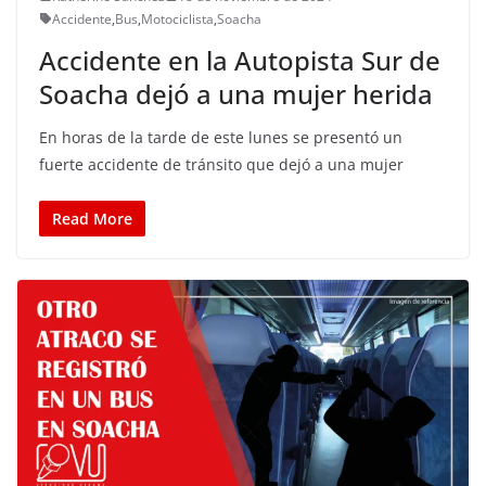
Accidente
,
Bus
,
Motociclista
,
Soacha
Accidente en la Autopista Sur de
Soacha dejó a una mujer herida
En horas de la tarde de este lunes se presentó un
fuerte accidente de tránsito que dejó a una mujer
Read More