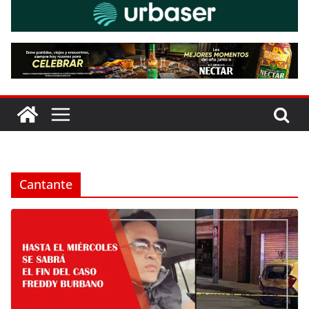
Cantante