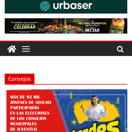
Consejos