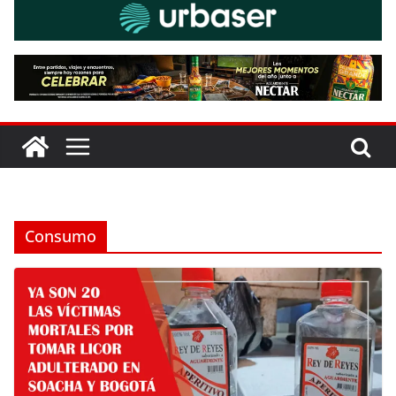
Consumo