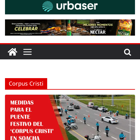
Corpus Cristi