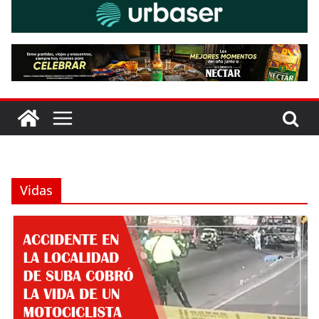
Vidas