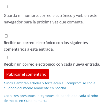
Guarda mi nombre, correo electrónico y web en este
navegador para la próxima vez que comente.
Recibir un correo electrónico con los siguientes
comentarios a esta entrada.
Recibir un correo electrónico con cada nueva entrada.
Niños siembran árboles y fortalecen su compromiso con el
cuidado del medio ambiente en Soacha
Caen tres presuntos integrantes de banda dedicada al robo
de motos en Cundinamarca