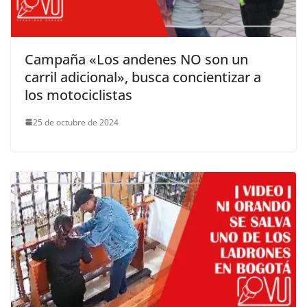
Campaña «Los andenes NO son un
carril adicional», busca concientizar a
los motociclistas
25 de octubre de 2024