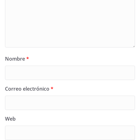
Nombre
*
Correo electrónico
*
Web