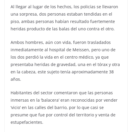
Al llegar al lugar de los hechos, los policías se llevaron
una sorpresa, dos personas estaban tendidas en el
piso, ambas personas habían resultado fuertemente
heridas producto de las balas del uno contra el otro.
Ambos hombres, aún con vida, fueron trasladados
inmediatamente al hospital de Meissen, pero uno de
los dos perdió la vida en el centro médico, ya que
presentaba heridas de gravedad, una en el tórax y otra
en la cabeza, este sujeto tenía aproximadamente 38
años.
Habitantes del sector comentaron que las personas
inmersas en la ‘balacera’ eran reconocidas por vender
‘vicio’ en las calles del barrio, por lo que casi se
presume que fue por control del territorio y venta de
estupefacientes.