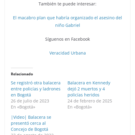
También te puede interesar:
El macabro plan que habría organizado el asesino del
niño Gabriel
Síguenos en Facebook
Veracidad Urbana
Relacionado
Se registró otra balacera
Balacera en Kennedy
entre policías y ladrones
dejó 2 muertos y 4
en Bogotá
policías heridos
26 de julio de 2023
24 de febrero de 2025
En «Bogotá»
En «Bogotá»
|Video| Balacera se
presentó cerca al
Concejo de Bogotá