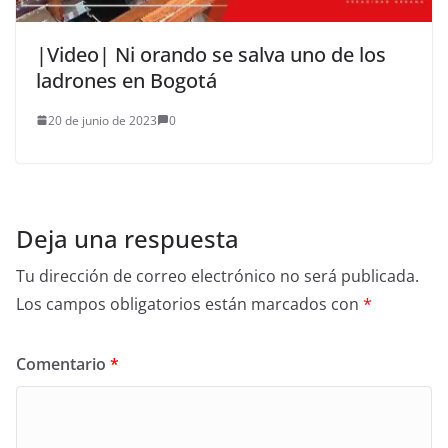
|Video| Ni orando se salva uno de los
ladrones en Bogotá
20 de junio de 2023
0
Deja una respuesta
Tu dirección de correo electrónico no será publicada.
Los campos obligatorios están marcados con
*
Comentario
*