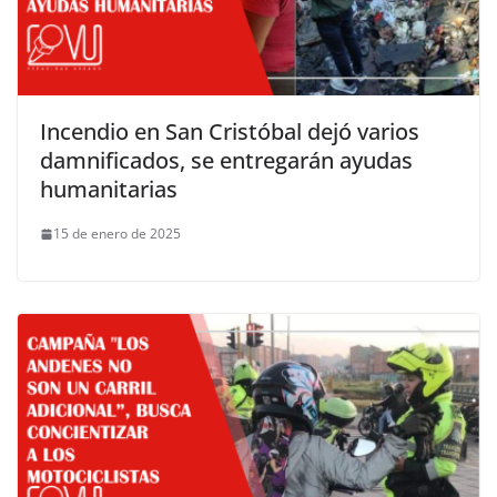
Incendio en San Cristóbal dejó varios
damnificados, se entregarán ayudas
humanitarias
15 de enero de 2025