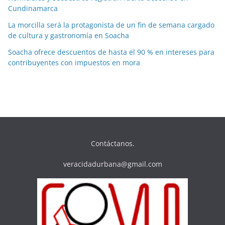
Cundinamarca
La morcilla será la protagonista de un fin de semana cargado
de cultura y gastronomía en Soacha
Soacha ofrece descuentos de hasta el 90 % en intereses para
contribuyentes con impuestos en mora
Contáctanos.
veracidadurbana@gmail.com