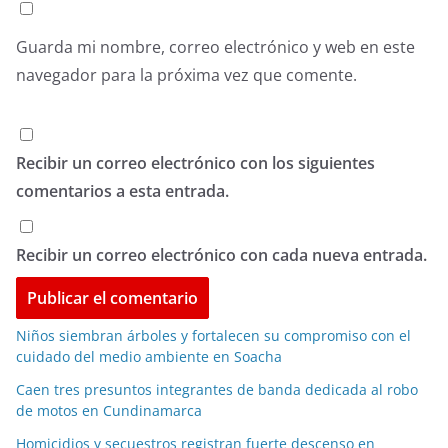
Guarda mi nombre, correo electrónico y web en este
navegador para la próxima vez que comente.
Recibir un correo electrónico con los siguientes
comentarios a esta entrada.
Recibir un correo electrónico con cada nueva entrada.
Niños siembran árboles y fortalecen su compromiso con el
cuidado del medio ambiente en Soacha
Caen tres presuntos integrantes de banda dedicada al robo
de motos en Cundinamarca
Homicidios y secuestros registran fuerte descenso en