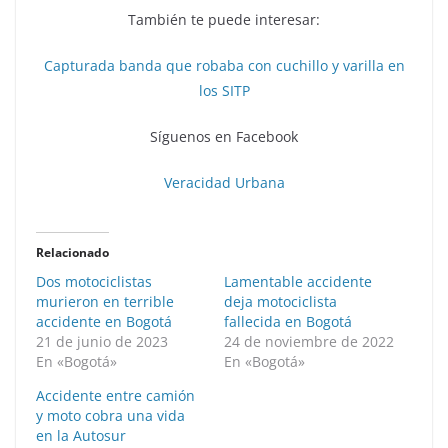
También te puede interesar:
Capturada banda que robaba con cuchillo y varilla en
los SITP
Síguenos en Facebook
Veracidad Urbana
Relacionado
Dos motociclistas
Lamentable accidente
murieron en terrible
deja motociclista
accidente en Bogotá
fallecida en Bogotá
21 de junio de 2023
24 de noviembre de 2022
En «Bogotá»
En «Bogotá»
Accidente entre camión
y moto cobra una vida
en la Autosur