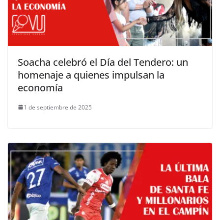
Soacha celebró el Día del Tendero: un
homenaje a quienes impulsan la
economía
1 de septiembre de 2025