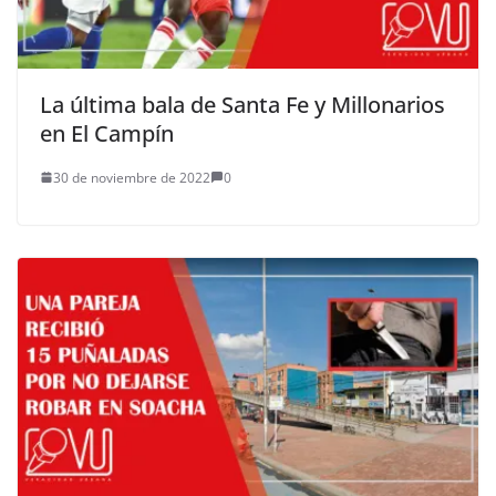
La última bala de Santa Fe y Millonarios
en El Campín
30 de noviembre de 2022
0