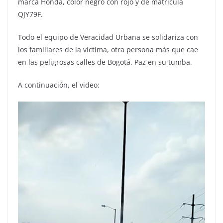
marca Honda, color negro con rojo y de matrícula
QJY79F.
Todo el equipo de Veracidad Urbana se solidariza con
los familiares de la víctima, otra persona más que cae
en las peligrosas calles de Bogotá. Paz en su tumba.
A continuación, el video: