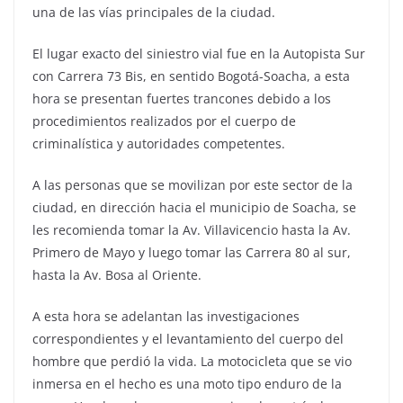
una de las vías principales de la ciudad.
El lugar exacto del siniestro vial fue en la Autopista Sur
con Carrera 73 Bis, en sentido Bogotá-Soacha, a esta
hora se presentan fuertes trancones debido a los
procedimientos realizados por el cuerpo de
criminalística y autoridades competentes.
A las personas que se movilizan por este sector de la
ciudad, en dirección hacia el municipio de Soacha, se
les recomienda tomar la Av. Villavicencio hasta la Av.
Primero de Mayo y luego tomar las Carrera 80 al sur,
hasta la Av. Bosa al Oriente.
A esta hora se adelantan las investigaciones
correspondientes y el levantamiento del cuerpo del
hombre que perdió la vida. La motocicleta que se vio
inmersa en el hecho es una moto tipo enduro de la