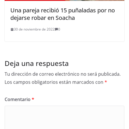
Una pareja recibió 15 puñaladas por no
dejarse robar en Soacha
30 de noviembre de 2022
0
Deja una respuesta
Tu dirección de correo electrónico no será publicada.
Los campos obligatorios están marcados con
*
Comentario
*