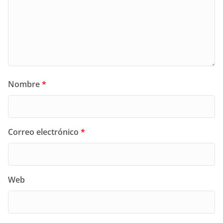
Nombre
*
Correo electrónico
*
Web