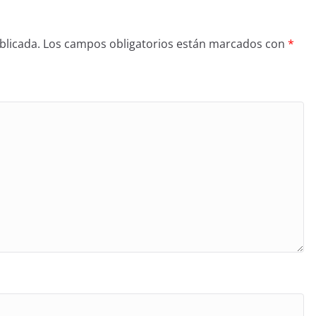
blicada.
Los campos obligatorios están marcados con
*