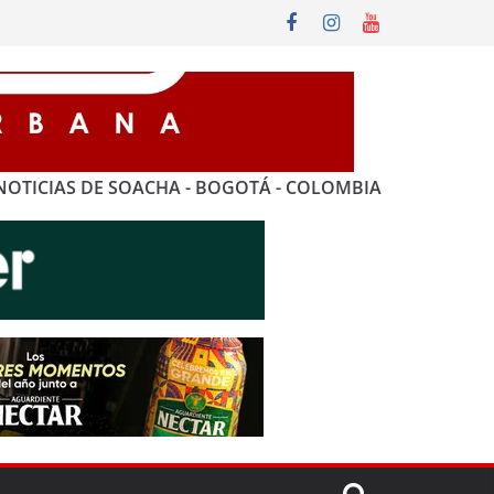
NOTICIAS DE SOACHA - BOGOTÁ - COLOMBIA