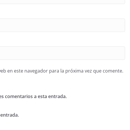
web en este navegador para la próxima vez que comente.
tes comentarios a esta entrada.
 entrada.