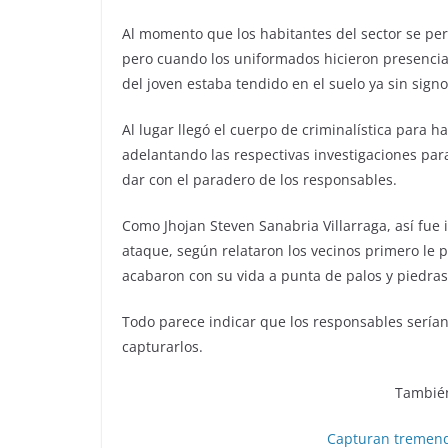
Al momento que los habitantes del sector se per
pero cuando los uniformados hicieron presencia 
del joven estaba tendido en el suelo ya sin signos
Al lugar llegó el cuerpo de criminalística para 
adelantando las respectivas investigaciones par
dar con el paradero de los responsables.
Como Jhojan Steven Sanabria Villarraga, así fue i
ataque, según relataron los vecinos primero le
acabaron con su vida a punta de palos y piedras
Todo parece indicar que los responsables serían 
capturarlos.
También
Capturan tremend