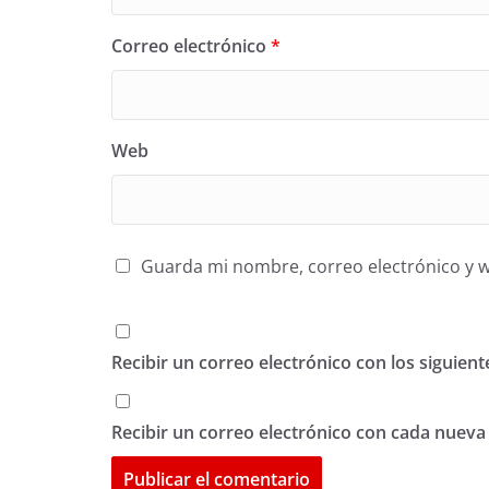
Correo electrónico
*
Web
Guarda mi nombre, correo electrónico y 
Recibir un correo electrónico con los siguien
Recibir un correo electrónico con cada nueva