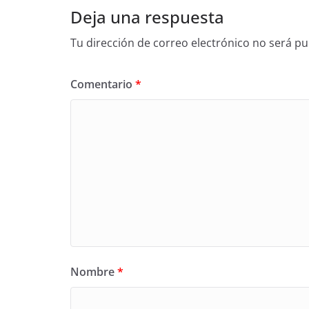
Deja una respuesta
Tu dirección de correo electrónico no será pu
Comentario
*
Nombre
*