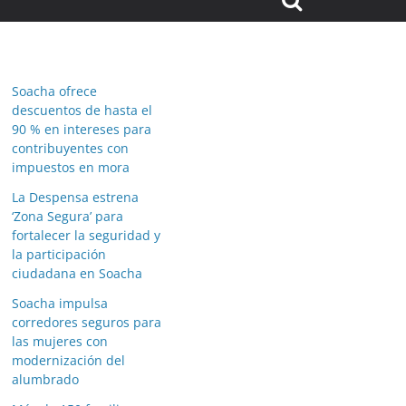
Soacha ofrece
descuentos de hasta el
90 % en intereses para
contribuyentes con
impuestos en mora
La Despensa estrena
‘Zona Segura’ para
fortalecer la seguridad y
la participación
ciudadana en Soacha
Soacha impulsa
corredores seguros para
las mujeres con
modernización del
alumbrado