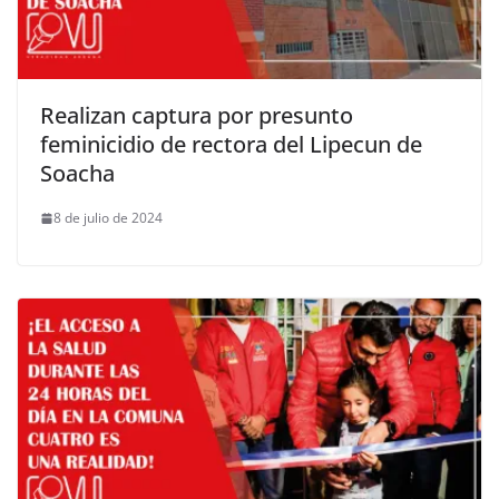
Realizan captura por presunto
feminicidio de rectora del Lipecun de
Soacha
8 de julio de 2024