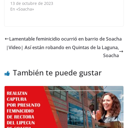
13 de octubre de 2023
En «Soacha»
Lamentable feminicidio ocurrió en barrio de Soacha
|Video| Así están robando en Quintas de la Laguna,
Soacha
También te puede gustar