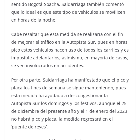
sentido Bogotá-Soacha, Saldarriaga también comentó
que lo ideal es que este tipo de vehículos se movilicen
en horas de la noche.
Cabe resaltar que esta medida se realizaría con el fin
de mejorar el tráfico en la Autopista Sur, pues en horas
pico estos vehículos hacen uso de todos los carriles y es
imposible adelantarlos, asimismo, en mayoría de casos,
se ven involucrados en accidentes.
Por otra parte, Saldarriaga ha manifestado que el pico y
placa los fines de semana se sigue manteniendo, pues
esta medida ha ayudado a descongestionar la
Autopista Sur los domingos y los festivos, aunque el 25
de diciembre del presente año y el 1 de enero del 2023
no habrá pico y placa, la medida regresará en el
‘puente de reyes’.