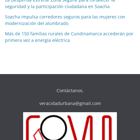
seguridad y la participación ciudadana en Soacha
Soacha impulsa corredores seguros para las mujeres con
modernización del alumbrado
Más de 150 familias rurales de Cundinamarca accederán por
primera vez a energía eléctrica
Contáctanos.
veracidadurbana@gmail.com