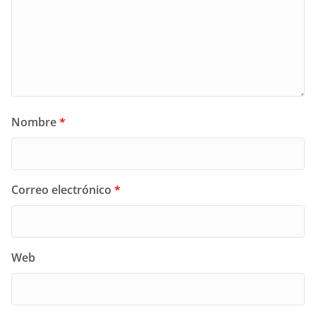
Nombre
*
Correo electrónico
*
Web