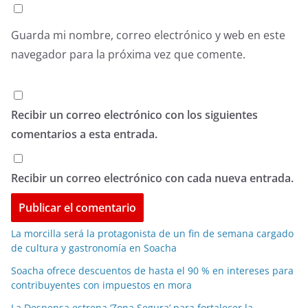
Guarda mi nombre, correo electrónico y web en este
navegador para la próxima vez que comente.
Recibir un correo electrónico con los siguientes
comentarios a esta entrada.
Recibir un correo electrónico con cada nueva entrada.
La morcilla será la protagonista de un fin de semana cargado
de cultura y gastronomía en Soacha
Soacha ofrece descuentos de hasta el 90 % en intereses para
contribuyentes con impuestos en mora
La Despensa estrena ‘Zona Segura’ para fortalecer la