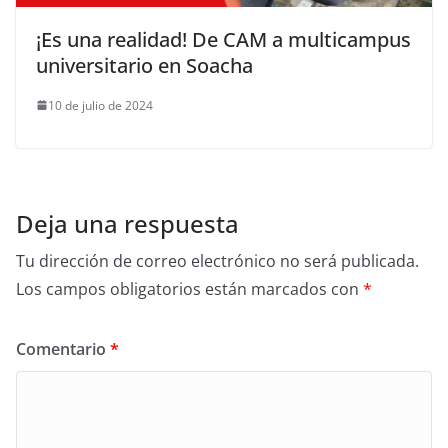
¡Es una realidad! De CAM a multicampus
universitario en Soacha
10 de julio de 2024
Deja una respuesta
Tu dirección de correo electrónico no será publicada.
Los campos obligatorios están marcados con
*
Comentario
*