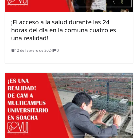
¡El acceso a la salud durante las 24
horas del día en la comuna cuatro es
una realidad!
12 de febrero de 2024
0