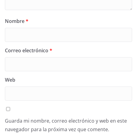
Nombre
*
Correo electrónico
*
Web
Guarda mi nombre, correo electrónico y web en este
navegador para la próxima vez que comente.