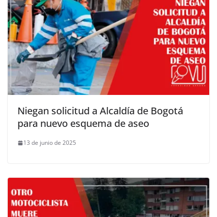
Niegan solicitud a Alcaldía de Bogotá
para nuevo esquema de aseo
13 de junio de 2025