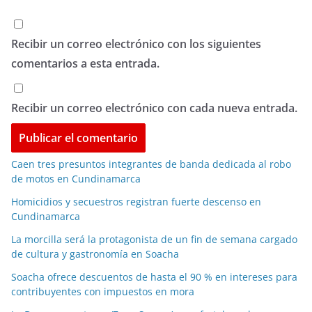
Recibir un correo electrónico con los siguientes
comentarios a esta entrada.
Recibir un correo electrónico con cada nueva entrada.
Caen tres presuntos integrantes de banda dedicada al robo
de motos en Cundinamarca
Homicidios y secuestros registran fuerte descenso en
Cundinamarca
La morcilla será la protagonista de un fin de semana cargado
de cultura y gastronomía en Soacha
Soacha ofrece descuentos de hasta el 90 % en intereses para
contribuyentes con impuestos en mora