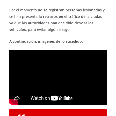
Por el momento
no se registran personas lesionadas
y
se han presentado
retrasos en el tráfico de la ciudad
,
ya que las
autoridades han decidido desviar los
vehículos
, para evitar algún riesgo.
A continuación, imágenes de lo sucedido.