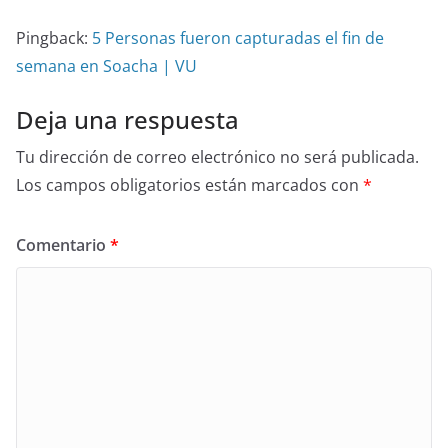
Pingback:
5 Personas fueron capturadas el fin de
semana en Soacha | VU
Deja una respuesta
Tu dirección de correo electrónico no será publicada.
Los campos obligatorios están marcados con
*
Comentario
*