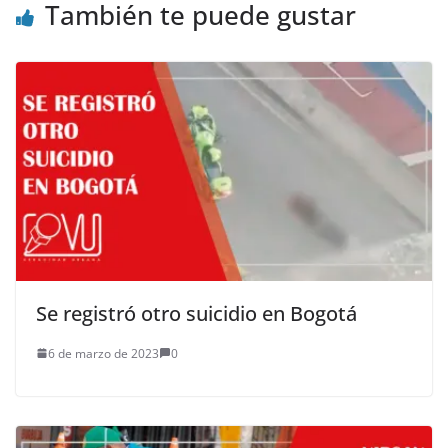
También te puede gustar
Se registró otro suicidio en Bogotá
6 de marzo de 2023
0