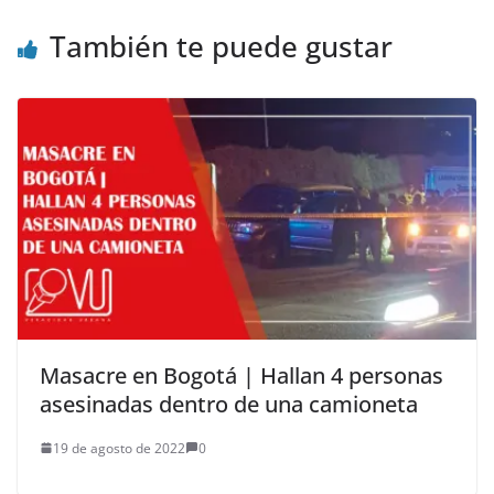
También te puede gustar
Masacre en Bogotá | Hallan 4 personas
asesinadas dentro de una camioneta
19 de agosto de 2022
0