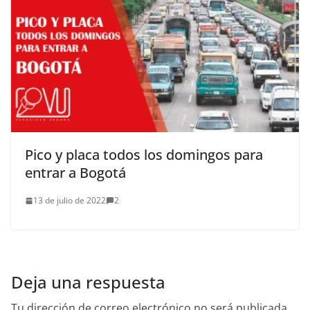
Pico y placa todos los domingos para
entrar a Bogotá
13 de julio de 2022
2
Deja una respuesta
Tu dirección de correo electrónico no será publicada.