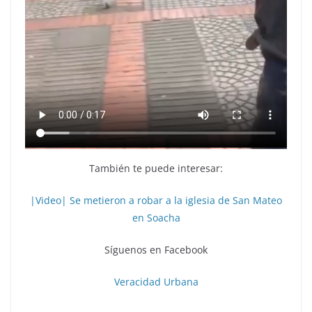
También te puede interesar:
|Video| Se metieron a robar a la iglesia de San Mateo
en Soacha
Síguenos en Facebook
Veracidad Urbana