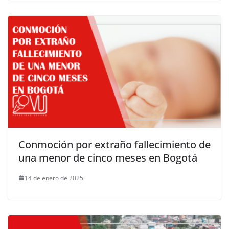
Conmoción por extraño fallecimiento de
una menor de cinco meses en Bogotá
14 de enero de 2025