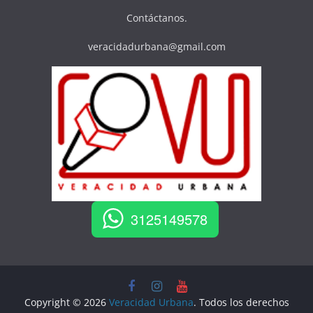
Contáctanos.
veracidadurbana@gmail.com
3125149578
Copyright © 2026
Veracidad Urbana
. Todos los derechos