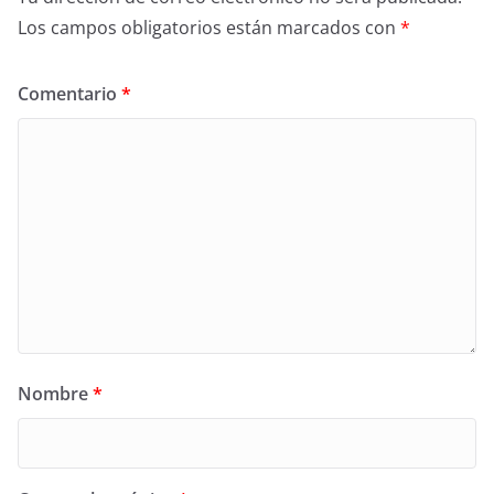
Los campos obligatorios están marcados con
*
Comentario
*
Nombre
*