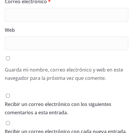
Correo electrónico
*
Web
Guarda mi nombre, correo electrónico y web en este
navegador para la próxima vez que comente.
Recibir un correo electrónico con los siguientes
comentarios a esta entrada.
Recibir un correo electrónico con cada nueva entrada.