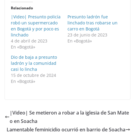
Relacionado
|Video| Presunto policía
Presunto ladrón fue
robó un supermercado
linchado tras robarse un
en Bogotá y por poco es
carro en Bogotá
linchado
23 de junio de 2023
4 de abril de 2023
En «Bogotá»
En «Bogotá»
Dio de baja a presunto
ladrón y la comunidad
casi lo lincha
15 de octubre de 2024
En «Bogotá»
|Video| Se metieron a robar a la iglesia de San Mate
o en Soacha
Lamentable feminicidio ocurrió en barrio de Soacha