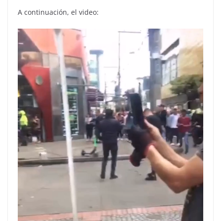
A continuación, el video: