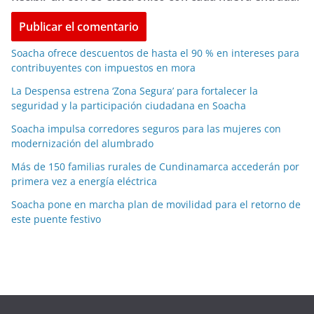
Soacha ofrece descuentos de hasta el 90 % en intereses para
contribuyentes con impuestos en mora
La Despensa estrena ‘Zona Segura’ para fortalecer la
seguridad y la participación ciudadana en Soacha
Soacha impulsa corredores seguros para las mujeres con
modernización del alumbrado
Más de 150 familias rurales de Cundinamarca accederán por
primera vez a energía eléctrica
Soacha pone en marcha plan de movilidad para el retorno de
este puente festivo