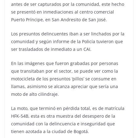
antes de ser capturados por la comunidad, este hecho
se presentó en inmediaciones al centro comercial
Puerto Príncipe, en San Andresito de San José.
Los presuntos delincuentes iban a ser linchados por la
comunidad y según informe de la Policía tuvieron que
ser trasladados de inmediato a un CAI.
En las imágenes que fueron grabadas por personas
que transitaban por el sector, se puede ver como la
motocicleta de los presuntos ‘pillos’ se consume en
llamas, asimismo se alcanza apreciar que sería una
moto de alto cilindraje.
La moto, que terminó en pérdida total, es de matrícula
HFK-54B, esta es otra muestra del desespero de la
comunidad con la delincuencia e inseguridad que
tienen azotada a la ciudad de Bogotá.