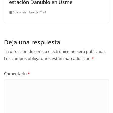
estación Danubio en Usme
2 de noviembre de 2024
Deja una respuesta
Tu dirección de correo electrónico no será publicada.
Los campos obligatorios están marcados con
*
Comentario
*