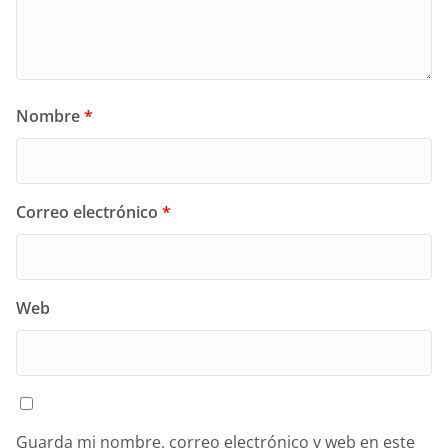
Nombre
*
Correo electrónico
*
Web
Guarda mi nombre, correo electrónico y web en este