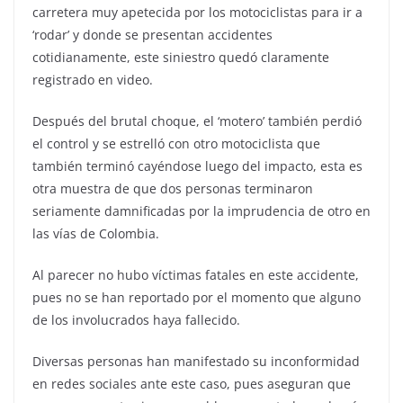
carretera muy apetecida por los motociclistas para ir a
‘rodar’ y donde se presentan accidentes
cotidianamente, este siniestro quedó claramente
registrado en video.
Después del brutal choque, el ‘motero’ también perdió
el control y se estrelló con otro motociclista que
también terminó cayéndose luego del impacto, esta es
otra muestra de que dos personas terminaron
seriamente damnificadas por la imprudencia de otro en
las vías de Colombia.
Al parecer no hubo víctimas fatales en este accidente,
pues no se han reportado por el momento que alguno
de los involucrados haya fallecido.
Diversas personas han manifestado su inconformidad
en redes sociales ante este caso, pues aseguran que