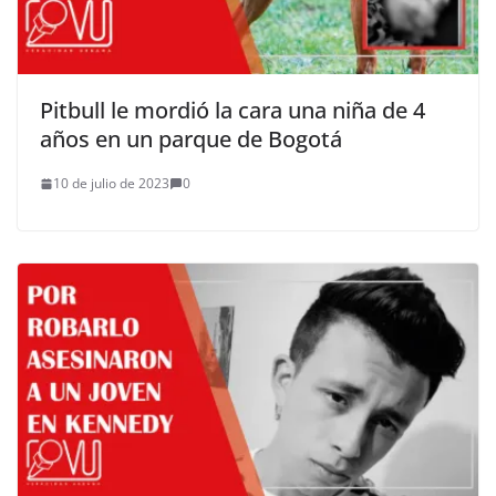
Pitbull le mordió la cara una niña de 4
años en un parque de Bogotá
10 de julio de 2023
0