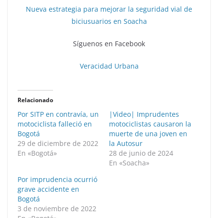
Nueva estrategia para mejorar la seguridad vial de
biciusuarios en Soacha
Síguenos en Facebook
Veracidad Urbana
Relacionado
Por SITP en contravía, un
|Video| Imprudentes
motociclista falleció en
motociclistas causaron la
Bogotá
muerte de una joven en
29 de diciembre de 2022
la Autosur
En «Bogotá»
28 de junio de 2024
En «Soacha»
Por imprudencia ocurrió
grave accidente en
Bogotá
3 de noviembre de 2022