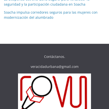
seguridad y la participación ciudadana en Soacha
Soacha impulsa corredores seguros para las mujeres con
modernización del alumbrado
Contáctanos.
veracidadurbana@gmail.com