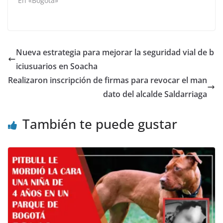
En «Bogotá»
Nueva estrategia para mejorar la seguridad vial de b
iciusuarios en Soacha
Realizaron inscripción de firmas para revocar el man
dato del alcalde Saldarriaga
También te puede gustar