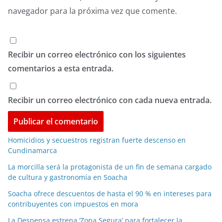
navegador para la próxima vez que comente.
Recibir un correo electrónico con los siguientes
comentarios a esta entrada.
Recibir un correo electrónico con cada nueva entrada.
Homicidios y secuestros registran fuerte descenso en
Cundinamarca
La morcilla será la protagonista de un fin de semana cargado
de cultura y gastronomía en Soacha
Soacha ofrece descuentos de hasta el 90 % en intereses para
contribuyentes con impuestos en mora
La Despensa estrena ‘Zona Segura’ para fortalecer la