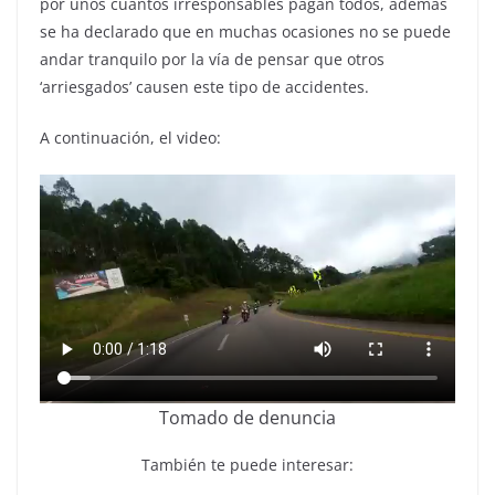
por unos cuantos irresponsables pagan todos, además
se ha declarado que en muchas ocasiones no se puede
andar tranquilo por la vía de pensar que otros
‘arriesgados’ causen este tipo de accidentes.
A continuación, el video:
Tomado de denuncia
También te puede interesar: