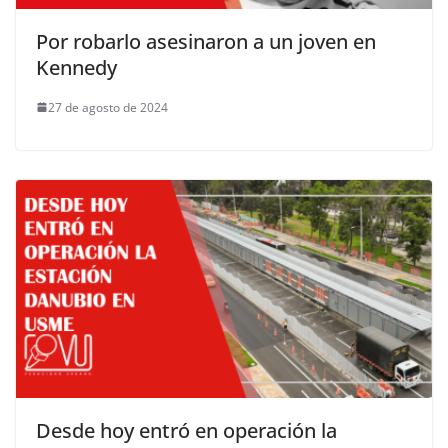
Por robarlo asesinaron a un joven en
Kennedy
27 de agosto de 2024
Desde hoy entró en operación la