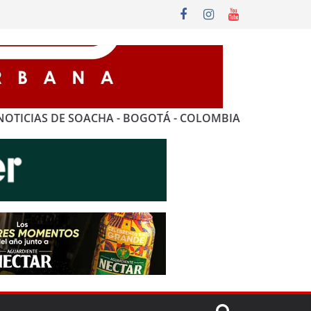
NOTICIAS DE SOACHA - BOGOTÁ - COLOMBIA