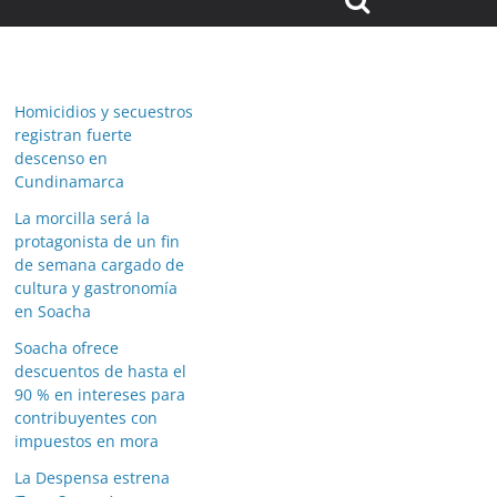
Homicidios y secuestros
registran fuerte
descenso en
Cundinamarca
La morcilla será la
protagonista de un fin
de semana cargado de
cultura y gastronomía
en Soacha
Soacha ofrece
descuentos de hasta el
90 % en intereses para
contribuyentes con
impuestos en mora
La Despensa estrena