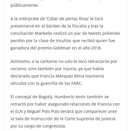
públicamente.
A la intérprete de ‘Collar de perlas finas’ le tocó
presentarse en el búnker de la Fiscalía y tras la
conciliación Marbelle realizó un par de tweets pidiendo
perdón por la clase de insultos que recibió quien fue
ganadora del premio Goldman en el año 2018.
Asimismo, a la cantante no solo le tocó retractarse por
racismo, sino también por injuria, ya que había
declarado que Francia Márquez Mina mantenía
vínculos con la guerrilla de las FARC.
El concejal de Bogotá, Humberto Amín también se
retractó por haber asegurado relaciones de Francia con
el ELN y Miguel Polo Polo tendrá que comparecer ante
la Sala de Instrucción de la Corte Suprema de Justicia
por su cargo de congresista.