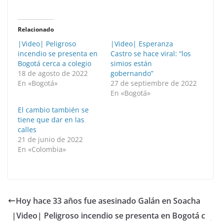
Relacionado
|Video| Peligroso
|Video| Esperanza
incendio se presenta en
Castro se hace viral: “los
Bogotá cerca a colegio
simios están
18 de agosto de 2022
gobernando”
En «Bogotá»
27 de septiembre de 2022
En «Bogotá»
El cambio también se
tiene que dar en las
calles
21 de junio de 2022
En «Colombia»
Hoy hace 33 años fue asesinado Galán en Soacha
|Video| Peligroso incendio se presenta en Bogotá c