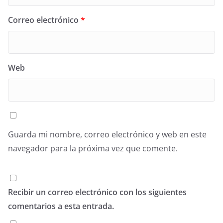
Correo electrónico
*
Web
Guarda mi nombre, correo electrónico y web en este
navegador para la próxima vez que comente.
Recibir un correo electrónico con los siguientes
comentarios a esta entrada.