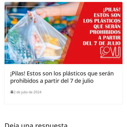
¡Pilas! Estos son los plásticos que serán
prohibidos a partir del 7 de julio
2 de julio de 2024
Deja una respuesta