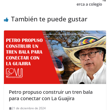
erca a colegio
También te puede gustar
Petro propuso construir un tren bala
para conectar con La Guajira
21 de diciembre de 2024