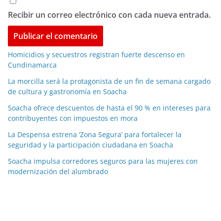
Recibir un correo electrónico con cada nueva entrada.
Homicidios y secuestros registran fuerte descenso en
Cundinamarca
La morcilla será la protagonista de un fin de semana cargado
de cultura y gastronomía en Soacha
Soacha ofrece descuentos de hasta el 90 % en intereses para
contribuyentes con impuestos en mora
La Despensa estrena ‘Zona Segura’ para fortalecer la
seguridad y la participación ciudadana en Soacha
Soacha impulsa corredores seguros para las mujeres con
modernización del alumbrado