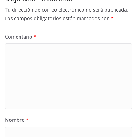
Tu dirección de correo electrónico no será publicada.
Los campos obligatorios están marcados con
*
Comentario
*
Nombre
*