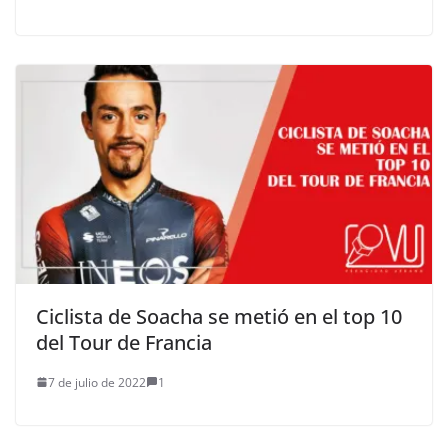
Ciclista de Soacha se metió en el top 10
del Tour de Francia
7 de julio de 2022
1