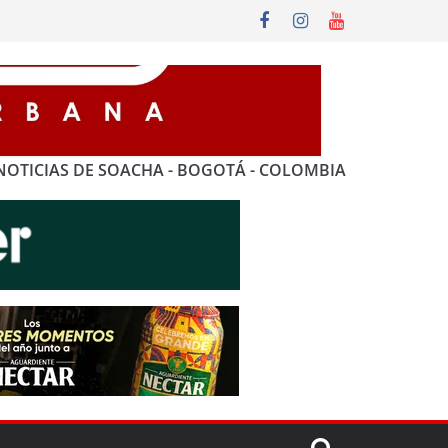
NOTICIAS DE SOACHA - BOGOTÁ - COLOMBIA