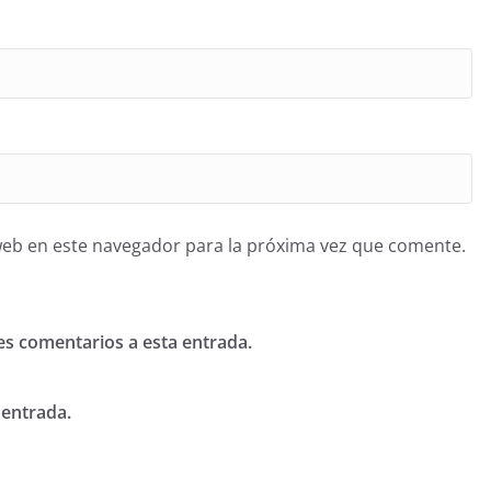
web en este navegador para la próxima vez que comente.
tes comentarios a esta entrada.
 entrada.