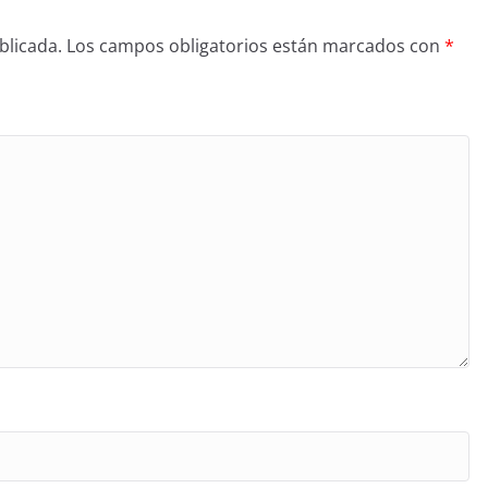
blicada.
Los campos obligatorios están marcados con
*