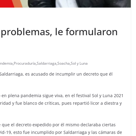
 problemas, le formularon
ndemia
,
Procuraduría
,
Saldarriaga
,
Soacha
,
Sol y Luna
 Saldarriaga, es acusado de incumplir un decreto que él
en plena pandemia sigue viva, en el festival Sol y Luna 2021
dad y fue blanco de críticas, pues repartió licor a diestra y
e que el decreto expedido por él mismo declaraba ciertas
id-19, esto fue incumplido por Saldarriaga y las cámaras de