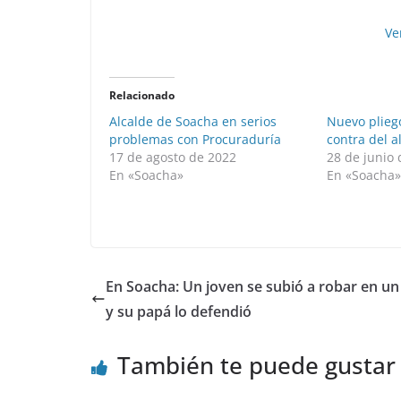
Ve
Relacionado
Alcalde de Soacha en serios
Nuevo plieg
problemas con Procuraduría
contra del a
17 de agosto de 2022
28 de junio
En «Soacha»
En «Soacha
En Soacha: Un joven se subió a robar en un
y su papá lo defendió
También te puede gustar