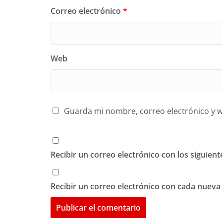
Correo electrónico
*
Web
Guarda mi nombre, correo electrónico y 
Recibir un correo electrónico con los siguien
Recibir un correo electrónico con cada nueva