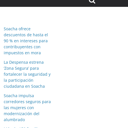
Soacha ofrece
descuentos de hasta el
90 % en intereses para
contribuyentes con
impuestos en mora
La Despensa estrena
‘Zona Segura’ para
fortalecer la seguridad y
la participación
ciudadana en Soacha
Soacha impulsa
corredores seguros para
las mujeres con
modernización del
alumbrado