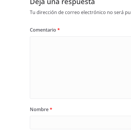
Deja una respuesta
Tu dirección de correo electrónico no será pu
Comentario
*
Nombre
*