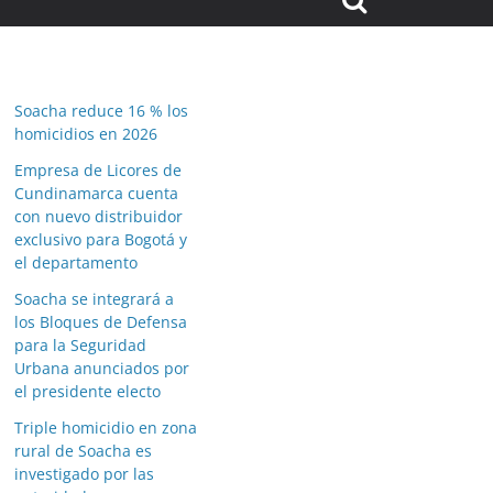
Soacha reduce 16 % los
homicidios en 2026
Empresa de Licores de
Cundinamarca cuenta
con nuevo distribuidor
exclusivo para Bogotá y
el departamento
Soacha se integrará a
los Bloques de Defensa
para la Seguridad
Urbana anunciados por
el presidente electo
Triple homicidio en zona
rural de Soacha es
investigado por las