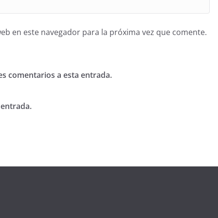
web en este navegador para la próxima vez que comente.
tes comentarios a esta entrada.
 entrada.