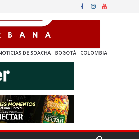
NOTICIAS DE SOACHA - BOGOTÁ - COLOMBIA