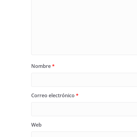
Nombre
*
Correo electrónico
*
Web