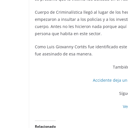
Cuerpo de Criminalística llegó al lugar de los h
empezaron a insultar a los policías y a los inves
cuerpo. Antes no les hicieron nada porque aquí 
persona que habita en este sector.
Como Luis Giovanny Cortés fue identificado este
fue asesinado de esa manera.
También
Accidente deja un
Sígu
Ve
Relacionado