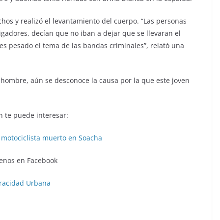
echos y realizó el levantamiento del cuerpo. “Las personas
tigadores, decían que no iban a dejar que se llevaran el
es pesado el tema de las bandas criminales”, relató una
 hombre, aún se desconoce la causa por la que este joven
 te puede interesar:
 motociclista muerto en Soacha
enos en Facebook
racidad Urbana