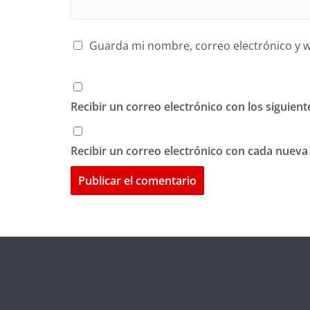
Guarda mi nombre, correo electrónico y 
Recibir un correo electrónico con los siguien
Recibir un correo electrónico con cada nueva