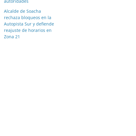
autoridades
Alcalde de Soacha
rechaza bloqueos en la
Autopista Sur y defiende
reajuste de horarios en
Zona 21