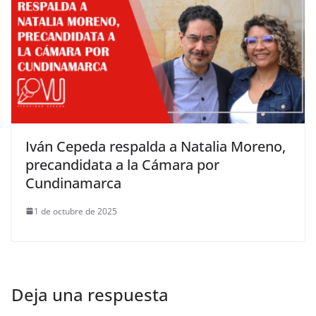
Iván Cepeda respalda a Natalia Moreno,
precandidata a la Cámara por
Cundinamarca
1 de octubre de 2025
Deja una respuesta