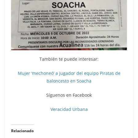
También te puede interesar:
Mujer ‘mechoneó’ a jugador del equipo Piratas de
baloncesto en Soacha
Síguenos en Facebook
Veracidad Urbana
Relacionado