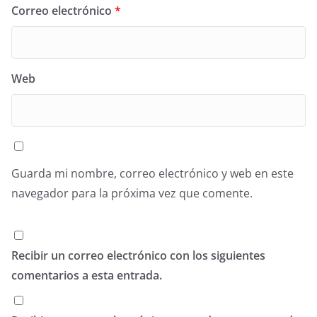
Correo electrónico
*
Web
Guarda mi nombre, correo electrónico y web en este
navegador para la próxima vez que comente.
Recibir un correo electrónico con los siguientes
comentarios a esta entrada.