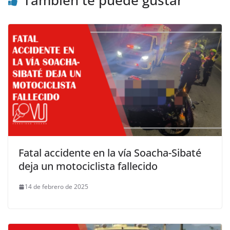
Fatal accidente en la vía Soacha-Sibaté
deja un motociclista fallecido
14 de febrero de 2025