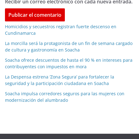
Recibir un correo electrónico con cada nueva entrada.
Homicidios y secuestros registran fuerte descenso en
Cundinamarca
La morcilla será la protagonista de un fin de semana cargado
de cultura y gastronomía en Soacha
Soacha ofrece descuentos de hasta el 90 % en intereses para
contribuyentes con impuestos en mora
La Despensa estrena ‘Zona Segura’ para fortalecer la
seguridad y la participación ciudadana en Soacha
Soacha impulsa corredores seguros para las mujeres con
modernización del alumbrado