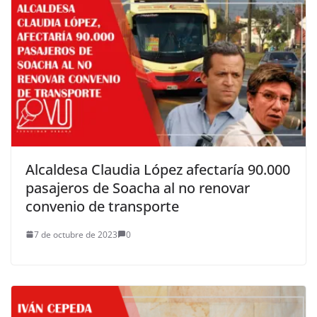
Alcaldesa Claudia López afectaría 90.000
pasajeros de Soacha al no renovar
convenio de transporte
7 de octubre de 2023
0