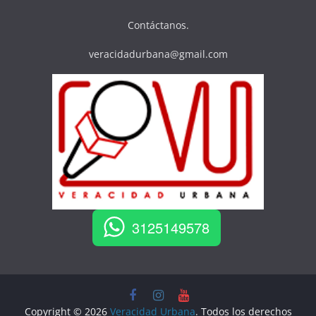
Contáctanos.
veracidadurbana@gmail.com
3125149578
Copyright © 2026
Veracidad Urbana
. Todos los derechos