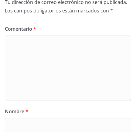
Tu dirección de correo electrónico no será publicada.
Los campos obligatorios están marcados con
*
Comentario
*
Nombre
*