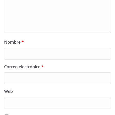
Nombre
*
Correo electrónico
*
Web