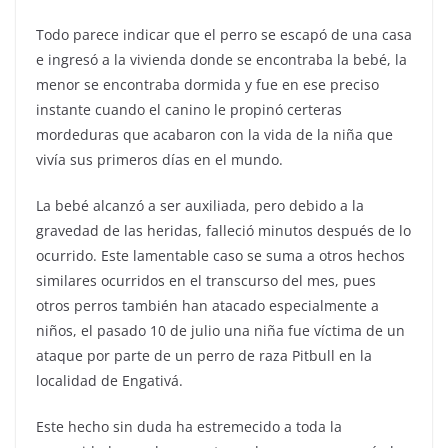
Todo parece indicar que el perro se escapó de una casa
e ingresó a la vivienda donde se encontraba la bebé, la
menor se encontraba dormida y fue en ese preciso
instante cuando el canino le propinó certeras
mordeduras que acabaron con la vida de la niña que
vivía sus primeros días en el mundo.
La bebé alcanzó a ser auxiliada, pero debido a la
gravedad de las heridas, falleció minutos después de lo
ocurrido. Este lamentable caso se suma a otros hechos
similares ocurridos en el transcurso del mes, pues
otros perros también han atacado especialmente a
niños, el pasado 10 de julio una niña fue víctima de un
ataque por parte de un perro de raza Pitbull en la
localidad de Engativá.
Este hecho sin duda ha estremecido a toda la