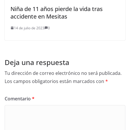
Niña de 11 años pierde la vida tras
accidente en Mesitas
14 de julio de 2023
0
Deja una respuesta
Tu dirección de correo electrónico no será publicada.
Los campos obligatorios están marcados con
*
Comentario
*