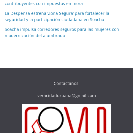
contribuyentes con impuestos en mora
La Despensa estrena ‘Zona Segura’ para fortalecer la
seguridad y la participación ciudadana en Soacha
Soacha impulsa corredores seguros para las mujeres con
modernización del alumbrado
Contáctanos.
veracidadurbana@gmail.com