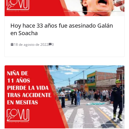
Hoy hace 33 años fue asesinado Galán
en Soacha
18 de agosto de 2022
0