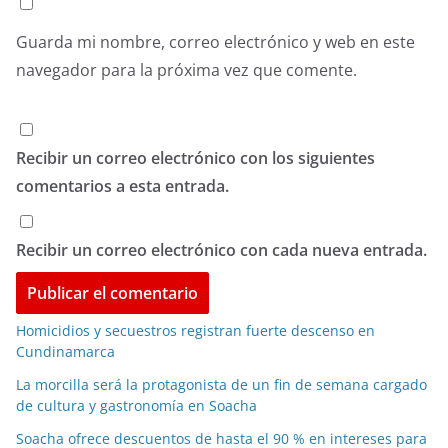
Guarda mi nombre, correo electrónico y web en este
navegador para la próxima vez que comente.
Recibir un correo electrónico con los siguientes
comentarios a esta entrada.
Recibir un correo electrónico con cada nueva entrada.
Homicidios y secuestros registran fuerte descenso en
Cundinamarca
La morcilla será la protagonista de un fin de semana cargado
de cultura y gastronomía en Soacha
Soacha ofrece descuentos de hasta el 90 % en intereses para