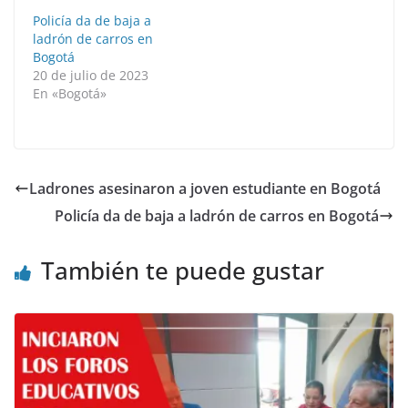
Policía da de baja a
ladrón de carros en
Bogotá
20 de julio de 2023
En «Bogotá»
Ladrones asesinaron a joven estudiante en Bogotá
Policía da de baja a ladrón de carros en Bogotá
También te puede gustar