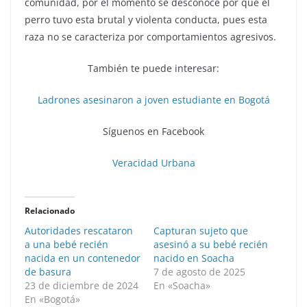
comunidad, por el momento se desconoce por qué el
perro tuvo esta brutal y violenta conducta, pues esta
raza no se caracteriza por comportamientos agresivos.
También te puede interesar:
Ladrones asesinaron a joven estudiante en Bogotá
Síguenos en Facebook
Veracidad Urbana
Relacionado
Autoridades rescataron
Capturan sujeto que
a una bebé recién
asesinó a su bebé recién
nacida en un contenedor
nacido en Soacha
de basura
7 de agosto de 2025
23 de diciembre de 2024
En «Soacha»
En «Bogotá»