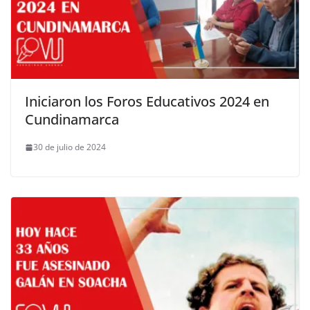
Iniciaron los Foros Educativos 2024 en
Cundinamarca
30 de julio de 2024